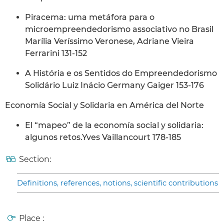
Piracema: uma metáfora para o
microempreendedorismo associativo no Brasil
Marília Veríssimo Veronese, Adriane Vieira
Ferrarini 131-152
A História e os Sentidos do Empreendedorismo
Solidário Luiz Inácio Germany Gaiger 153-176
Economía Social y Solidaria en América del Norte
El “mapeo” de la economía social y solidaria:
algunos retos.Yves Vaillancourt 178-185
Section:
Definitions, references, notions, scientific contributions
Place :