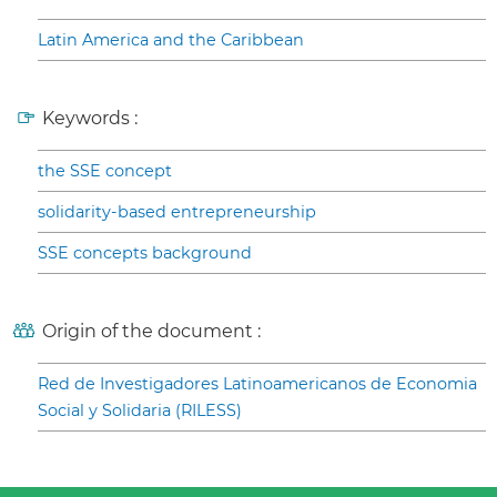
Latin America and the Caribbean
Keywords :
the SSE concept
solidarity-based entrepreneurship
SSE concepts background
Origin of the document :
Red de Investigadores Latinoamericanos de Economia
Social y Solidaria (RILESS)