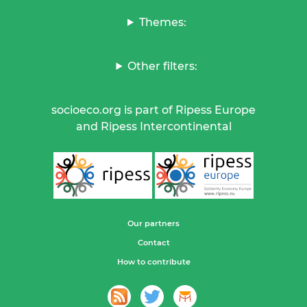
Themes:
Other filters:
socioeco.org is part of Ripess Europe
and Ripess Intercontinental
Our partners
Contact
How to contribute