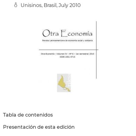
Unisinos, Brasil, July 2010
Tabla de contenidos
Presentación de esta edición