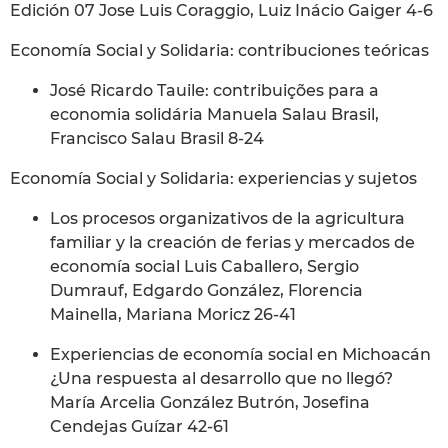
Edición 07 Jose Luis Coraggio, Luiz Inácio Gaiger 4-6
Economía Social y Solidaria: contribuciones teóricas
José Ricardo Tauile: contribuições para a
economia solidária Manuela Salau Brasil,
Francisco Salau Brasil 8-24
Economía Social y Solidaria: experiencias y sujetos
Los procesos organizativos de la agricultura
familiar y la creación de ferias y mercados de
economía social Luis Caballero, Sergio
Dumrauf, Edgardo González, Florencia
Mainella, Mariana Moricz 26-41
Experiencias de economía social en Michoacán
¿Una respuesta al desarrollo que no llegó?
María Arcelia González Butrón, Josefina
Cendejas Guízar 42-61