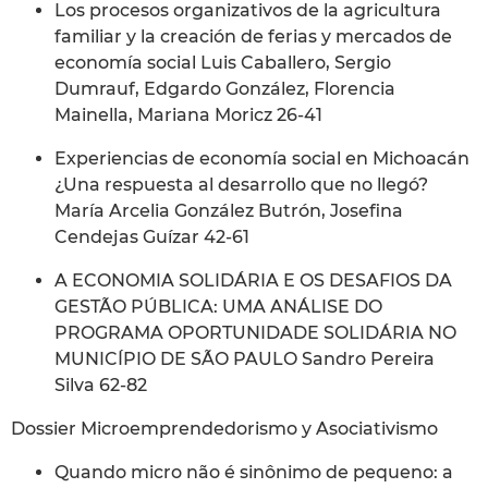
Los procesos organizativos de la agricultura
familiar y la creación de ferias y mercados de
economía social Luis Caballero, Sergio
Dumrauf, Edgardo González, Florencia
Mainella, Mariana Moricz 26-41
Experiencias de economía social en Michoacán
¿Una respuesta al desarrollo que no llegó?
María Arcelia González Butrón, Josefina
Cendejas Guízar 42-61
A ECONOMIA SOLIDÁRIA E OS DESAFIOS DA
GESTÃO PÚBLICA: UMA ANÁLISE DO
PROGRAMA OPORTUNIDADE SOLIDÁRIA NO
MUNICÍPIO DE SÃO PAULO Sandro Pereira
Silva 62-82
Dossier Microemprendedorismo y Asociativismo
Quando micro não é sinônimo de pequeno: a