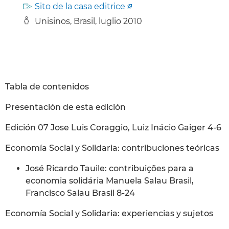
Sito de la casa editrice
Unisinos, Brasil, luglio 2010
Tabla de contenidos
Presentación de esta edición
Edición 07 Jose Luis Coraggio, Luiz Inácio Gaiger 4-6
Economía Social y Solidaria: contribuciones teóricas
José Ricardo Tauile: contribuições para a
economia solidária Manuela Salau Brasil,
Francisco Salau Brasil 8-24
Economía Social y Solidaria: experiencias y sujetos