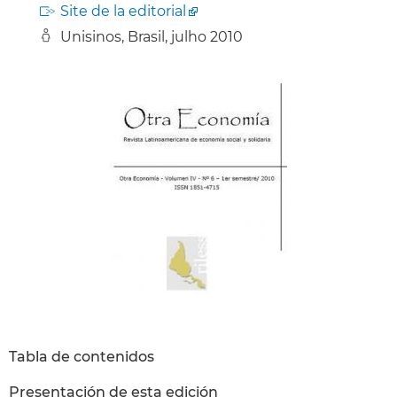
Site de la editorial
Unisinos, Brasil, julho 2010
Tabla de contenidos
Presentación de esta edición