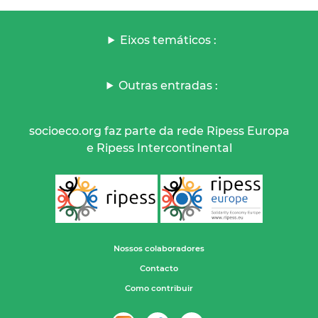
Eixos temáticos :
Outras entradas :
socioeco.org faz parte da rede Ripess Europa
e Ripess Intercontinental
Nossos colaboradores
Contacto
Como contribuir