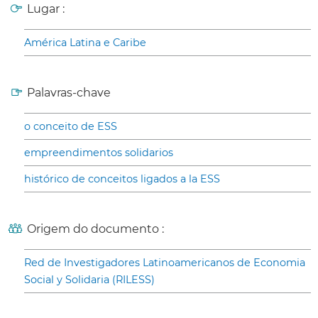
Lugar :
América Latina e Caribe
Palavras-chave
o conceito de ESS
empreendimentos solidarios
histórico de conceitos ligados a la ESS
Origem do documento :
Red de Investigadores Latinoamericanos de Economia
Social y Solidaria (RILESS)