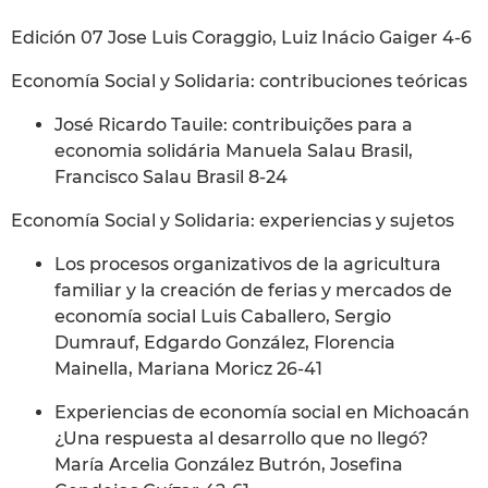
Edición 07 Jose Luis Coraggio, Luiz Inácio Gaiger 4-6
Economía Social y Solidaria: contribuciones teóricas
José Ricardo Tauile: contribuições para a
economia solidária Manuela Salau Brasil,
Francisco Salau Brasil 8-24
Economía Social y Solidaria: experiencias y sujetos
Los procesos organizativos de la agricultura
familiar y la creación de ferias y mercados de
economía social Luis Caballero, Sergio
Dumrauf, Edgardo González, Florencia
Mainella, Mariana Moricz 26-41
Experiencias de economía social en Michoacán
¿Una respuesta al desarrollo que no llegó?
María Arcelia González Butrón, Josefina