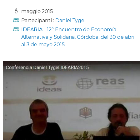
maggio 2015
Partecipanti :
Daniel Tygel
IDEARIA - 12º Encuentro de Economía
Alternativa y Solidaria, Córdoba, del 30 de abril
al 3 de mayo 2015