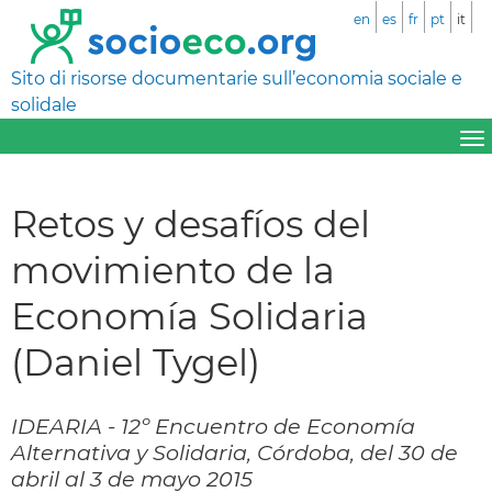
en
es
fr
pt
it
Sito di risorse documentarie sull’economia sociale e
solidale
Retos y desafíos del
movimiento de la
Economía Solidaria
(Daniel Tygel)
IDEARIA - 12º Encuentro de Economía
Alternativa y Solidaria, Córdoba, del 30 de
abril al 3 de mayo 2015