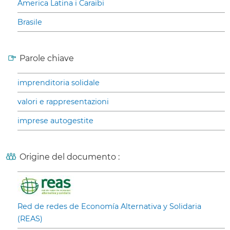
America Latina i Caraibi
Brasile
Parole chiave
imprenditoria solidale
valori e rappresentazioni
imprese autogestite
Origine del documento :
Red de redes de Economía Alternativa y Solidaria
(REAS)