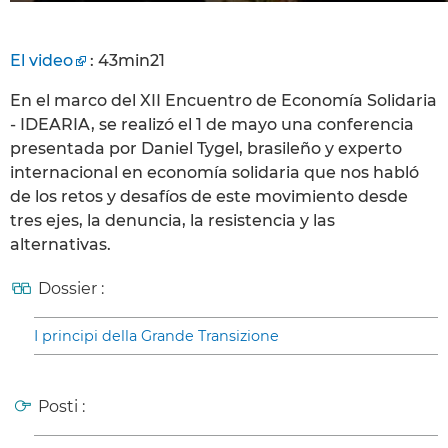
El video
: 43min21
En el marco del XII Encuentro de Economía Solidaria
- IDEARIA, se realizó el 1 de mayo una conferencia
presentada por Daniel Tygel, brasileño y experto
internacional en economía solidaria que nos habló
de los retos y desafíos de este movimiento desde
tres ejes, la denuncia, la resistencia y las
alternativas.
Dossier :
I principi della Grande Transizione
Posti :