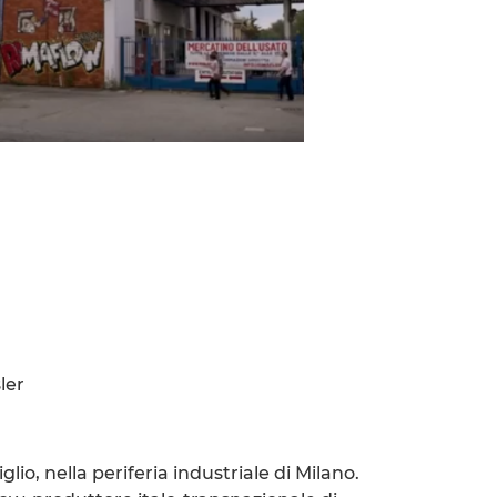
ler
lio, nella periferia industriale di Milano.