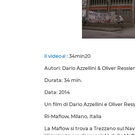
Il video
: 34min20
Autori: Dario Azzellini & Oliver Ressler
Durata: 34 min.
Data: 2014
Un film di Dario Azzellini e Oliver Ress
Ri-Maflow, Milano, Italia
La Maflow si trova a Trezzano sul Navig