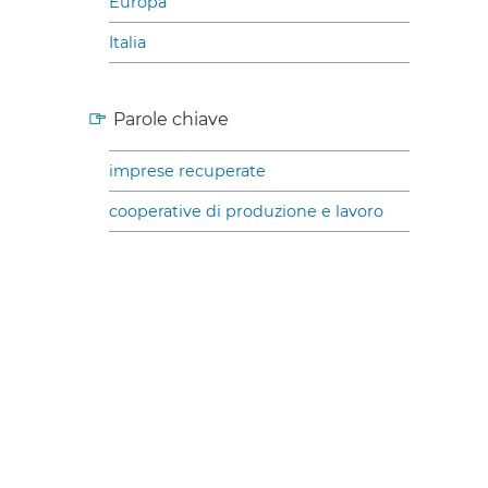
Europa
Italia
Parole chiave
imprese recuperate
cooperative di produzione e lavoro