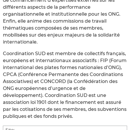
de cofinancement d’expertises externes sur les
différents aspects de la performance
organisationnelle et institutionnelle pour les ONG.
Enfin, elle anime des commissions de travail
thématiques composées de ses membres,
mobilisées sur des enjeux majeurs de la solidarité
internationale.
Coordination SUD est membre de collectifs français,
européens et internationaux associatifs : FIP (Forum
international des plates formes nationales d’ONG),
CPCA (Conférence Permanente des Coordinations
Associatives) et CONCORD (la Confédération des
ONG européennes d’urgence et de
développement). Coordination SUD est une
association loi 1901 dont le financement est assuré
par les cotisations de ses membres, des subventions
publiques et des fonds privés.
Sito: