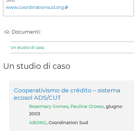
www.coordinationsud.org
Documenti:
Un studio di caso
Un studio di caso
Cooperativismo de crédito – sistema
ecosol ADS/CUT
Rosemary Gomes
,
Pauline Grosso
, giugno
2003
ABONG
, Coordination Sud