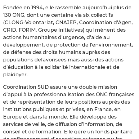
Fondée en 1994, elle rassemble aujourd’hui plus de
130 ONG, dont une centaine via six collectifs
(CLONG-Volontariat, CNAJEP, Coordination d’Agen,
CRID, FORIM, Groupe Initiatives) qui mènent des
actions humanitaires d’urgence, d’aide au
développement, de protection de l’environnement,
de défense des droits humains auprès des
populations défavorisées mais aussi des actions
d’éducation à la solidarité internationale et de
plaidoyer.
Coordination SUD assure une double mission
d’appui à la professionnalisation des ONG françaises
et de représentation de leurs positions auprès des
institutions publiques et privées, en France, en
Europe et dans le monde. Elle développe des
services de veille, de diffusion d’information, de
conseil et de formation. Elle gère un fonds paritaire