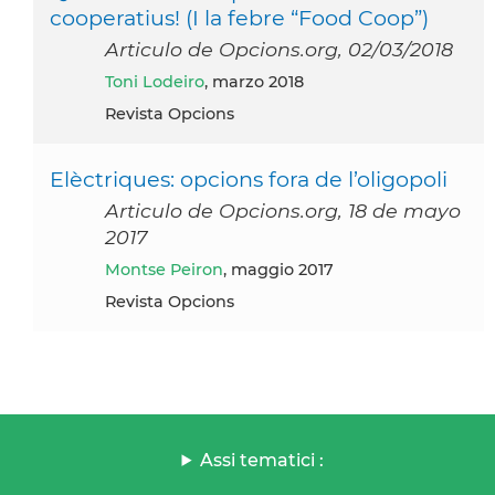
cooperatius! (I la febre “Food Coop”)
Articulo de Opcions.org, 02/03/2018
Toni Lodeiro
, marzo 2018
Revista Opcions
Elèctriques: opcions fora de l’oligopoli
Articulo de Opcions.org, 18 de mayo
2017
Montse Peiron
, maggio 2017
Revista Opcions
Assi tematici :