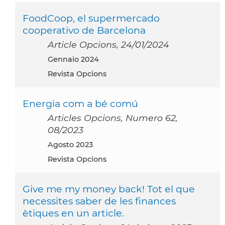
FoodCoop, el supermercado
cooperativo de Barcelona
Article Opcions, 24/01/2024
gennaio 2024
Revista Opcions
Energia com a bé comú
Articles Opcions, Numero 62,
08/2023
agosto 2023
Revista Opcions
Give me my money back! Tot el que
necessites saber de les finances
ètiques en un article.