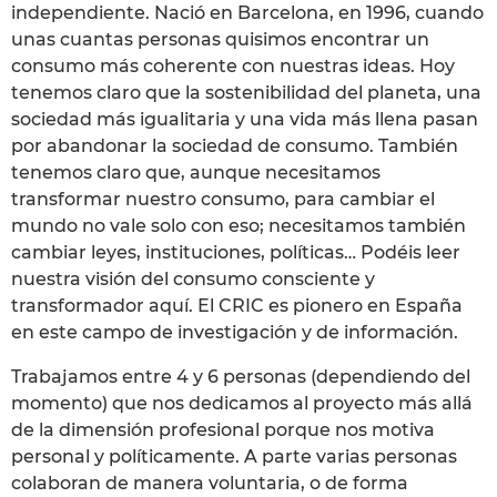
independiente. Nació en Barcelona, en 1996, cuando
unas cuantas personas quisimos encontrar un
consumo más coherente con nuestras ideas. Hoy
tenemos claro que la sostenibilidad del planeta, una
sociedad más igualitaria y una vida más llena pasan
por abandonar la sociedad de consumo. También
tenemos claro que, aunque necesitamos
transformar nuestro consumo, para cambiar el
mundo no vale solo con eso; necesitamos también
cambiar leyes, instituciones, políticas… Podéis leer
nuestra visión del consumo consciente y
transformador aquí. El CRIC es pionero en España
en este campo de investigación y de información.
Trabajamos entre 4 y 6 personas (dependiendo del
momento) que nos dedicamos al proyecto más allá
de la dimensión profesional porque nos motiva
personal y políticamente. A parte varias personas
colaboran de manera voluntaria, o de forma