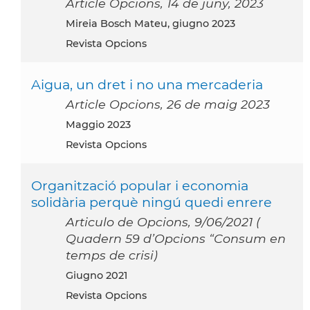
Article Opcions, 14 de juny, 2023
Mireia Bosch Mateu, giugno 2023
Revista Opcions
Aigua, un dret i no una mercaderia
Article Opcions, 26 de maig 2023
maggio 2023
Revista Opcions
Organització popular i economia
solidària perquè ningú quedi enrere
Articulo de Opcions, 9/06/2021 (
Quadern 59 d’Opcions “Consum en
temps de crisi)
giugno 2021
Revista Opcions