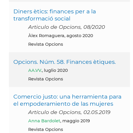
Diners ètics: finances per a la
transformació social
Articulo de Opcions, 08/2020
Àlex Romaguera, agosto 2020
Revista Opcions
Opcions. Núm. 58. Finances ètiques.
AA.VV.
, luglio 2020
Revista Opcions
Comercio justo: una herramienta para
el empoderamiento de las mujeres
Artículo de Opcions, 02.05.2019
Anna Bardolet
, maggio 2019
Revista Opcions