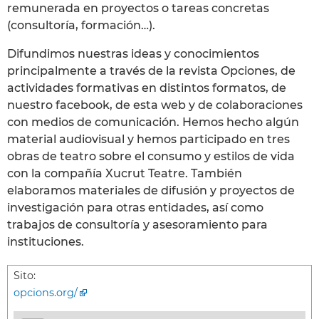
remunerada en proyectos o tareas concretas
(consultoría, formación…).
Difundimos nuestras ideas y conocimientos
principalmente a través de la revista Opciones, de
actividades formativas en distintos formatos, de
nuestro facebook, de esta web y de colaboraciones
con medios de comunicación. Hemos hecho algún
material audiovisual y hemos participado en tres
obras de teatro sobre el consumo y estilos de vida
con la compañía Xucrut Teatre. También
elaboramos materiales de difusión y proyectos de
investigación para otras entidades, así como
trabajos de consultoría y asesoramiento para
instituciones.
Sito:
opcions.org/