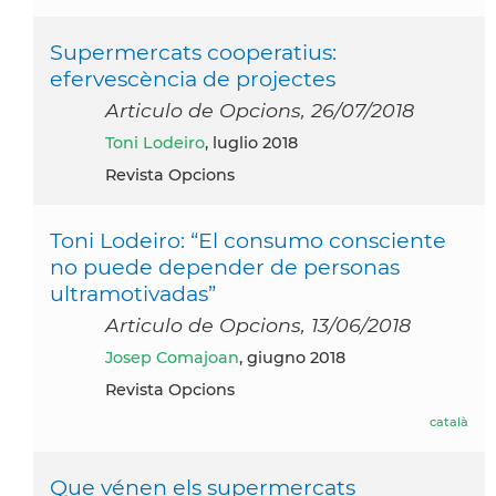
Supermercats cooperatius:
efervescència de projectes
Articulo de Opcions, 26/07/2018
Toni Lodeiro
, luglio 2018
Revista Opcions
Toni Lodeiro: “El consumo consciente
no puede depender de personas
ultramotivadas”
Articulo de Opcions, 13/06/2018
Josep Comajoan
, giugno 2018
Revista Opcions
català
Que vénen els supermercats