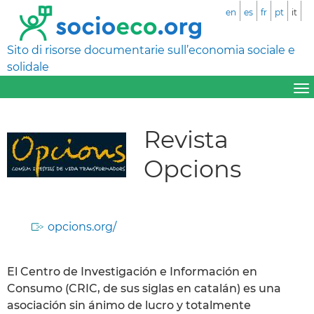
en
es
fr
pt
it
Sito di risorse documentarie sull’economia sociale e
solidale
Revista
Opcions
opcions.org/
El Centro de Investigación e Información en
Consumo (CRIC, de sus siglas en catalán) es una
asociación sin ánimo de lucro y totalmente