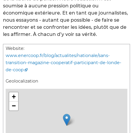
soumise à aucune pression politique ou
économique extérieure. Et en tant que journalistes,
nous essayons - autant que possible - de faire se
rencontrer et se confronter les idées, plutôt que de
les affirmer. À chacun d’y voir sa vérité.
Website:
www.enercoop.fr/blog/actualites/nationale/sans-
transition-magazine-cooperatif-participant-de-londe-
de-coop
Geolocalization
+
−