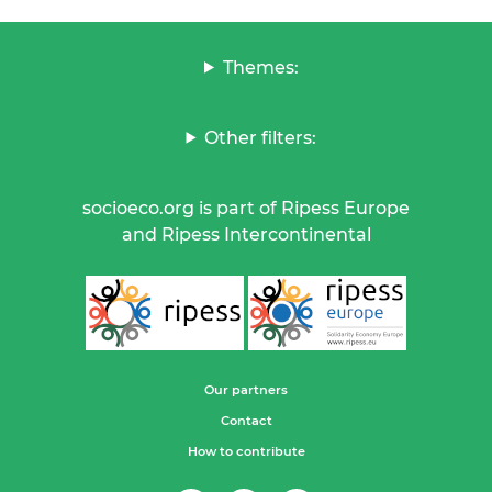
Themes:
Other filters:
socioeco.org is part of Ripess Europe
and Ripess Intercontinental
Our partners
Contact
How to contribute