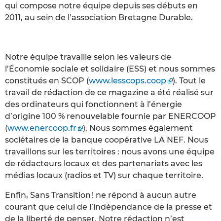
qui compose notre équipe depuis ses débuts en
2011, au sein de l’association Bretagne Durable.
Notre équipe travaille selon les valeurs de
l’Économie sociale et solidaire (ESS) et nous sommes
constitués en SCOP (
www.lesscops.coop
). Tout le
travail de rédaction de ce magazine a été réalisé sur
des ordinateurs qui fonctionnent à l’énergie
d’origine 100 % renouvelable fournie par ENERCOOP
(
www.enercoop.fr
). Nous sommes également
sociétaires de la banque coopérative LA NEF. Nous
travaillons sur les territoires : nous avons une équipe
de rédacteurs locaux et des partenariats avec les
médias locaux (radios et TV) sur chaque territoire.
Enfin, Sans Transition ! ne répond à aucun autre
courant que celui de l’indépendance de la presse et
de la liberté de penser. Notre rédaction n’est