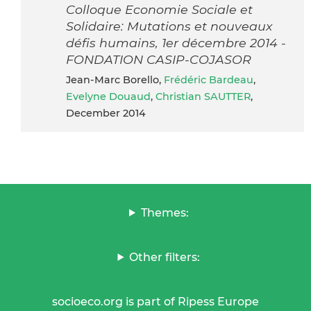
Colloque Economie Sociale et
Solidaire: Mutations et nouveaux
défis humains, 1er décembre 2014 -
FONDATION CASIP-COJASOR
Jean-Marc Borello,
Frédéric Bardeau
,
Evelyne Douaud
,
Christian SAUTTER
,
December 2014
Themes:
Other filters:
socioeco.org is part of Ripess Europe