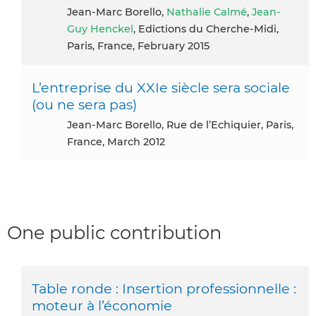
Jean-Marc Borello,
Nathalie Calmé
,
Jean-
Guy Henckel
, Edictions du Cherche-Midi,
Paris, France, February 2015
L’entreprise du XXIe siècle sera sociale
(ou ne sera pas)
Jean-Marc Borello, Rue de l’Echiquier, Paris,
France, March 2012
One public contribution
Table ronde : Insertion professionnelle :
moteur à l’économie