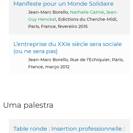
Manifeste pour un Monde Solidaire
Jean-Marc Borello,
Nathalie Calmé
,
Jean-
Guy Henckel
, Edictions du Cherche-Midi,
Paris, France, fevereiro 2015
L’entreprise du XXIe siècle sera sociale
(ou ne sera pas)
Jean-Marc Borello, Rue de l’Echiquier, Paris,
France, março 2012
Uma palestra
Table ronde : Insertion professionnelle :