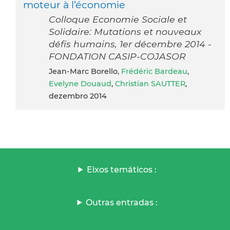
moteur à l’économie
Colloque Economie Sociale et
Solidaire: Mutations et nouveaux
défis humains, 1er décembre 2014 -
FONDATION CASIP-COJASOR
Jean-Marc Borello,
Frédéric Bardeau
,
Evelyne Douaud
,
Christian SAUTTER
,
dezembro 2014
Eixos temáticos :
Outras entradas :