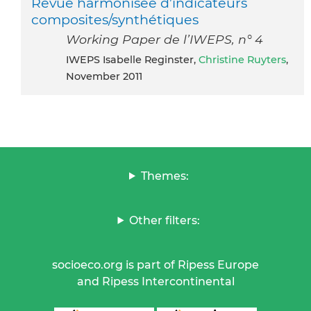
Revue harmonisée d’indicateurs
composites/synthétiques
Working Paper de l’IWEPS, n° 4
IWEPS Isabelle Reginster,
Christine Ruyters
,
November 2011
Themes:
Other filters:
socioeco.org is part of Ripess Europe
and Ripess Intercontinental