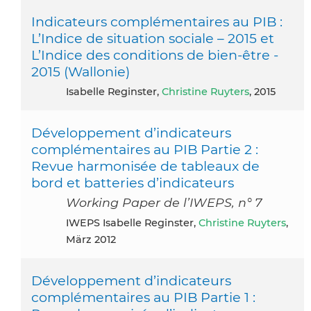
Indicateurs complémentaires au PIB :
L’Indice de situation sociale – 2015 et
L’Indice des conditions de bien-être -
2015 (Wallonie)
Isabelle Reginster,
Christine Ruyters
, 2015
Développement d’indicateurs
complémentaires au PIB Partie 2 :
Revue harmonisée de tableaux de
bord et batteries d’indicateurs
Working Paper de l’IWEPS, n° 7
IWEPS Isabelle Reginster,
Christine Ruyters
,
März 2012
Développement d’indicateurs
complémentaires au PIB Partie 1 :