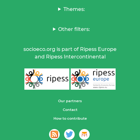
Themes:
Other filters:
socioeco.org is part of Ripess Europe
and Ripess Intercontinental
Our partners
Contact
How to contribute