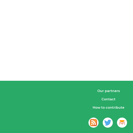
Our partners
Contact
How to contribute