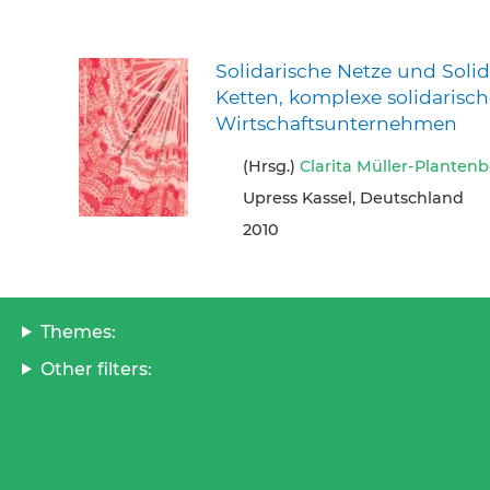
Solidarische Netze und Solid
Ketten, komplexe solidarisc
Wirtschaftsunternehmen
(Hrsg.)
Clarita Müller-Plantenb
Upress Kassel, Deutschland
2010
Themes:
Other filters: