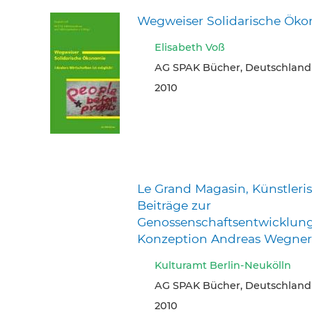
Wegweiser Solidarische Ök
Elisabeth Voß
AG SPAK Bücher, Deutschland
2010
Le Grand Magasin, Künstleri
Beiträge zur
Genossenschaftsentwicklung
Konzeption Andreas Wegner
Kulturamt Berlin-Neukölln
AG SPAK Bücher, Deutschland
2010