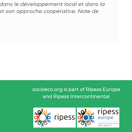
e dans le développement local et dans la
, et son approche coopérative. Note de
socioeco.org is part of Ripess Europe
and Ripess Intercontinental