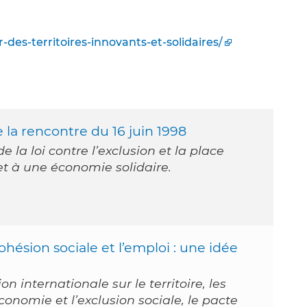
-des-territoires-innovants-et-solidaires/
 la rencontre du 16 juin 1998
de la loi contre l’exclusion et la place
ve et à une économie solidaire.
hésion sociale et l’emploi : une idée
on internationale sur le territoire, les
économie et l’exclusion sociale, le pacte