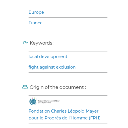
Europe
France
Keywords :
local development
fight against exclusion
Origin of the document :
Fondation Charles Léopold Mayer
pour le Progrès de l’Homme (FPH)