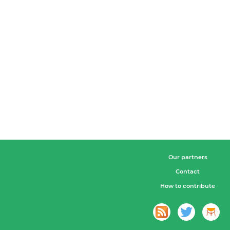
Our partners
Contact
How to contribute