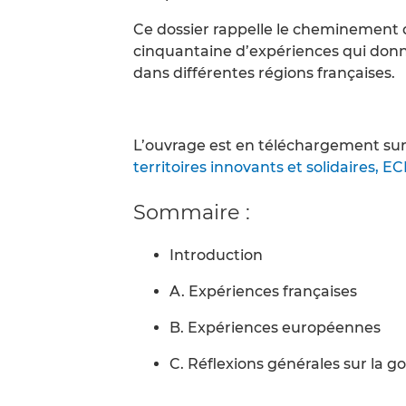
Ce dossier rappelle le cheminement d
cinquantaine d’expériences qui donn
dans différentes régions françaises.
L’ouvrage est en téléchargement sur l
territoires innovants et solidaires, E
Sommaire :
Introduction
A. Expériences françaises
B. Expériences européennes
C. Réflexions générales sur la g