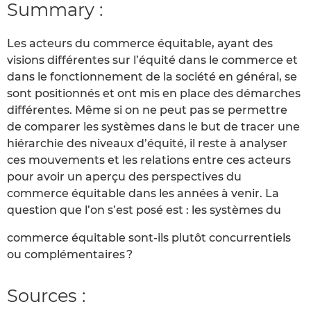
Summary :
Les acteurs du commerce équitable, ayant des
visions différentes sur l’équité dans le commerce et
dans le fonctionnement de la société en général, se
sont positionnés et ont mis en place des démarches
différentes. Même si on ne peut pas se permettre
de comparer les systèmes dans le but de tracer une
hiérarchie des niveaux d’équité, il reste à analyser
ces mouvements et les relations entre ces acteurs
pour avoir un aperçu des perspectives du
commerce équitable dans les années à venir. La
question que l’on s’est posé est : les systèmes du
commerce équitable sont-ils plutôt concurrentiels
ou complémentaires ?
Sources :