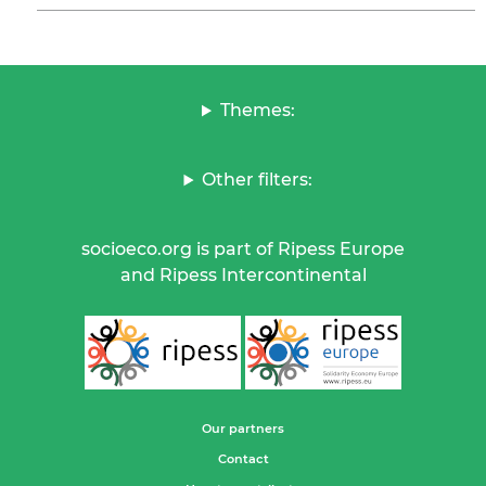
Themes:
Other filters:
socioeco.org is part of Ripess Europe
and Ripess Intercontinental
Our partners
Contact