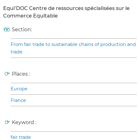
Equi’DOC Centre de ressources spécialisées sur le
Commerce Equitable
Section:
From fair trade to sustainable chains of production and
trade
Places :
Europe
France
Keyword :
fair trade