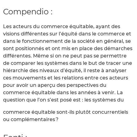
Compendio :
Les acteurs du commerce équitable, ayant des
visions différentes sur l’équité dans le commerce et
dans le fonctionnement de la société en général, se
sont positionnés et ont mis en place des démarches
différentes. Même si on ne peut pas se permettre
de comparer les systèmes dans le but de tracer une
hiérarchie des niveaux d’équité, il reste à analyser
ces mouvements et les relations entre ces acteurs
pour avoir un aperçu des perspectives du
commerce équitable dans les années à venir. La
question que l’on s’est posé est : les systèmes du
commerce équitable sont-ils plutôt concurrentiels
ou complémentaires ?