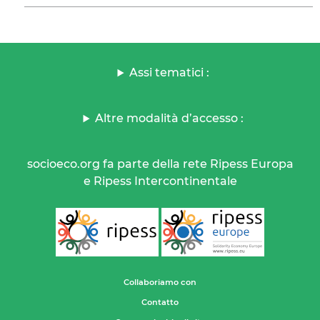
Assi tematici :
Altre modalità d’accesso :
socioeco.org fa parte della rete Ripess Europa
e Ripess Intercontinentale
Collaboriamo con
Contatto