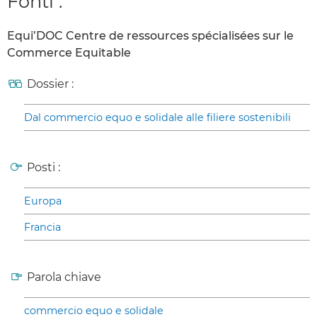
Fonti :
Equi’DOC Centre de ressources spécialisées sur le
Commerce Equitable
Dossier :
Dal commercio equo e solidale alle filiere sostenibili
Posti :
Europa
Francia
Parola chiave
commercio equo e solidale