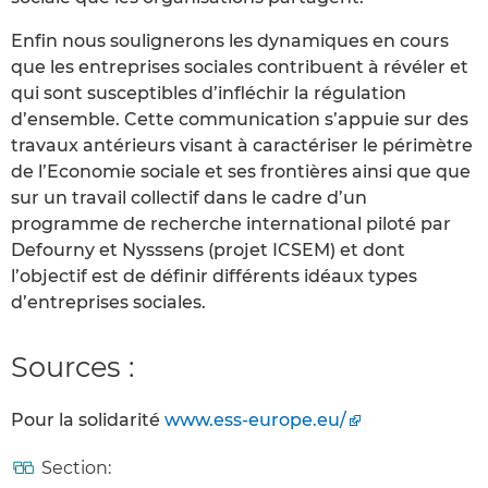
Enfin nous soulignerons les dynamiques en cours
que les entreprises sociales contribuent à révéler et
qui sont susceptibles d’infléchir la régulation
d’ensemble. Cette communication s’appuie sur des
travaux antérieurs visant à caractériser le périmètre
de l’Economie sociale et ses frontières ainsi que que
sur un travail collectif dans le cadre d’un
programme de recherche international piloté par
Defourny et Nysssens (projet ICSEM) et dont
l’objectif est de définir différents idéaux types
d’entreprises sociales.
Sources :
Pour la solidarité
www.ess-europe.eu/
Section: