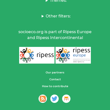
Themes:
Other filters:
socioeco.org is part of Ripess Europe
and Ripess Intercontinental
Our partners
Contact
How to contribute