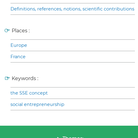
Definitions, references, notions, scientific contributions
Places :
Europe
France
Keywords :
the SSE concept
social entrepreneurship