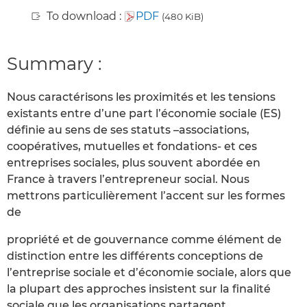
To download :
PDF
(480 KiB)
Summary :
Nous caractérisons les proximités et les tensions
existants entre d’une part l’économie sociale (ES)
définie au sens de ses statuts –associations,
coopératives, mutuelles et fondations- et ces
entreprises sociales, plus souvent abordée en
France à travers l’entrepreneur social. Nous
mettrons particulièrement l’accent sur les formes
de
propriété et de gouvernance comme élément de
distinction entre les différents conceptions de
l’entreprise sociale et d’économie sociale, alors que
la plupart des approches insistent sur la finalité
sociale que les organisations partagent.