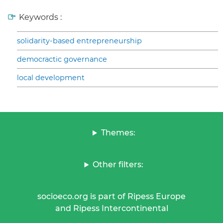
Keywords :
solidarity-based entrepreneurship
democractic governance
local development
Themes:
Other filters:
socioeco.org is part of Ripess Europe
and Ripess Intercontinental