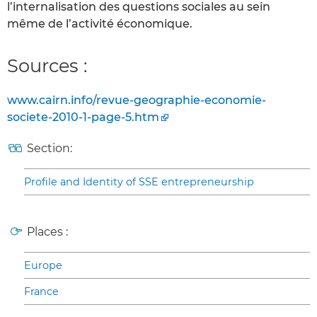
l’internalisation des questions sociales au sein
même de l’activité économique.
Sources :
www.cairn.info/revue-geographie-economie-
societe-2010-1-page-5.htm
Section:
Profile and Identity of SSE entrepreneurship
Places :
Europe
France