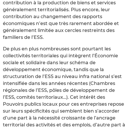
contribution à la production de biens et services
généralement territorialisés. Plus encore, leur
contribution au changement des rapports
économiques n’est que très rarement abordée et
généralement limitée aux cercles restreints des
familiers de l’ESS.
De plus en plus nombreuses sont pourtant les
collectivités territoriales qui intègrent l’Économie
sociale et solidaire dans leur schéma de
développement économique, tandis que la
structuration de l’ESS au niveau infra national s’est
intensifiée dans les années récentes (Chambres
régionales de l’ESS, pôles de développement de
l’ESS, comités territoriaux…). Cet intérêt des
Pouvoirs publics locaux pour ces entreprises repose
sur leurs spécificités qui semblent bien s’accorder
d’une part à la nécessité croissante de l’ancrage
territorial des activités et des emplois, d’autre part à