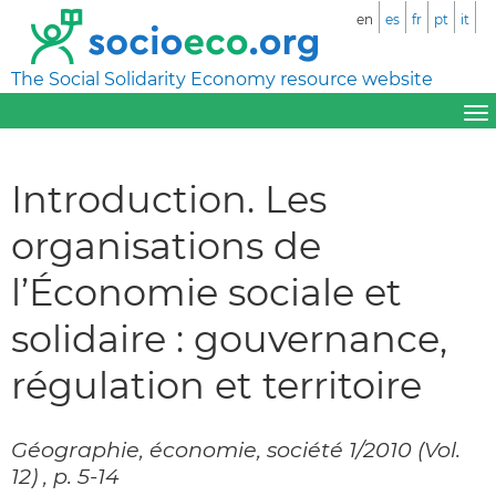
en
es
fr
pt
it
The Social Solidarity Economy resource website
Introduction. Les
organisations de
l’Économie sociale et
solidaire : gouvernance,
régulation et territoire
Géographie, économie, société 1/2010 (Vol.
12) , p. 5-14