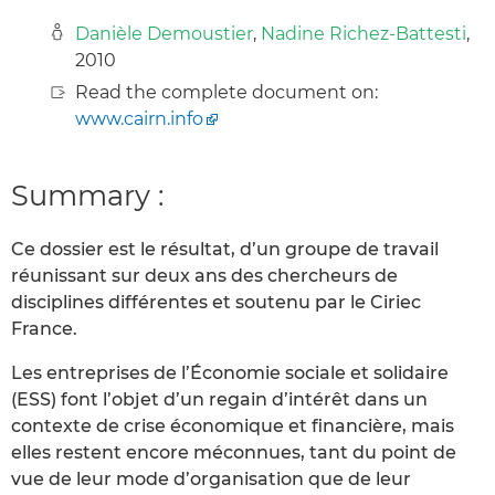
Danièle Demoustier
,
Nadine Richez-Battesti
,
2010
Read the complete document on:
www.cairn.info
Summary :
Ce dossier est le résultat, d’un groupe de travail
réunissant sur deux ans des chercheurs de
disciplines différentes et soutenu par le Ciriec
France.
Les entreprises de l’Économie sociale et solidaire
(ESS) font l’objet d’un regain d’intérêt dans un
contexte de crise économique et financière, mais
elles restent encore méconnues, tant du point de
vue de leur mode d’organisation que de leur