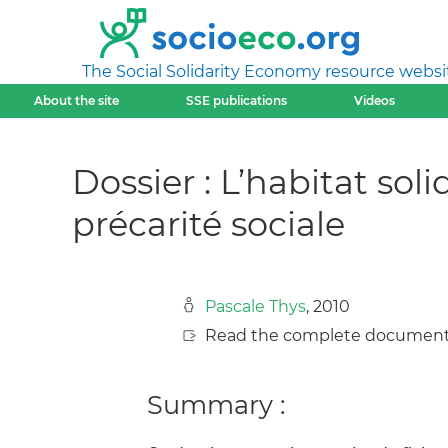
The Social Solidarity Economy resource websi
About the site
SSE publications
Videos
Dossier : L’habitat so
précarité sociale
Pascale Thys
, 2010
Read the complete document
Summary :