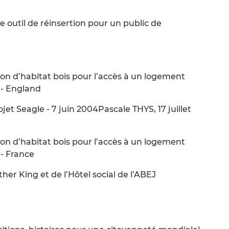
outil de réinsertion pour un public de
ion d’habitat bois pour l’accès à un logement
 - England
jet Seagle - 7 juin 2004Pascale THYS, 17 juillet
ion d’habitat bois pour l’accès à un logement
 - France
her King et de l’Hôtel social de l’ABEJ