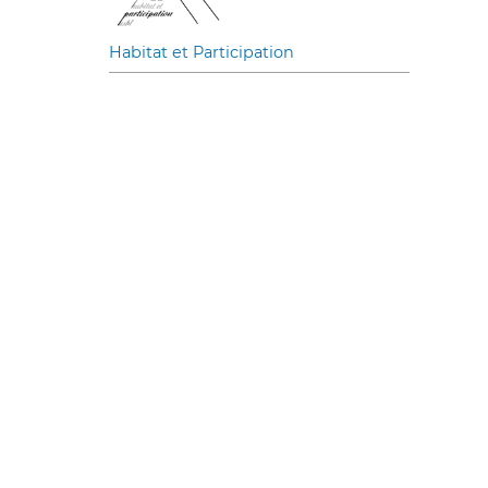
Habitat et Participation