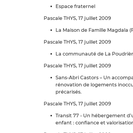
Espace fraternel
Pascale THYS, 17 juillet 2009
La Maison de Famille Magdala (
Pascale THYS, 17 juillet 2009
La communauté de La Poudriè
Pascale THYS, 17 juillet 2009
Sans-Abri Castors – Un accompa
rénovation de logements inoccupé
précarisés.
Pascale THYS, 17 juillet 2009
Transit 77 - Un hébergement d’
enfant : confiance et valorisatio