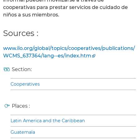
cooperativas para prestar servicios de cuidado de
niños a sus miembros.
Sources :
www.ilo.org/global/topics/cooperatives/publications/
WCMS_637364/lang--es/index.htm
Section:
Cooperatives
Places :
Latin America and the Caribbean
Guatemala