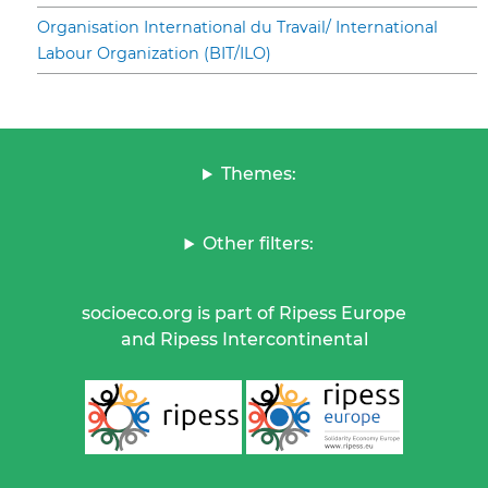
Organisation International du Travail/ International
Labour Organization (BIT/ILO)
Themes:
Other filters:
socioeco.org is part of Ripess Europe
and Ripess Intercontinental