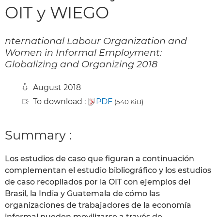
OIT y WIEGO
nternational Labour Organization and
Women in Informal Employment:
Globalizing and Organizing 2018
August 2018
To download :
PDF
(540 KiB)
Summary :
Los estudios de caso que figuran a continuación
complementan el estudio bibliográfico y los estudios
de caso recopilados por la OIT con ejemplos del
Brasil, la India y Guatemala de cómo las
organizaciones de trabajadores de la economía
informal pueden movilizarse a través de