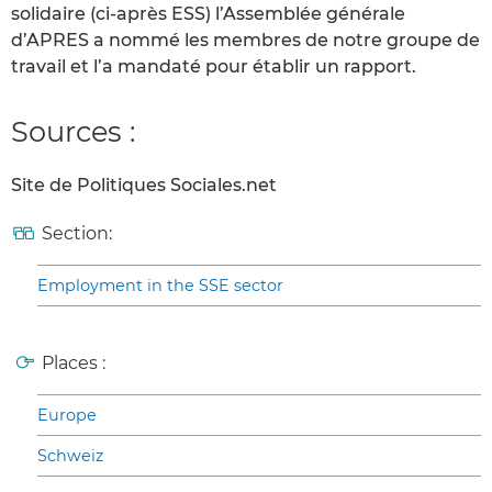
solidaire (ci-après ESS) l’Assemblée générale
d’APRES a nommé les membres de notre groupe de
travail et l’a mandaté pour établir un rapport.
Sources :
Site de Politiques Sociales.net
Section:
Employment in the SSE sector
Places :
Europe
Schweiz