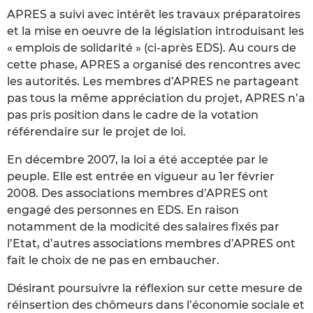
APRES a suivi avec intérêt les travaux préparatoires
et la mise en oeuvre de la législation introduisant les
« emplois de solidarité » (ci-après EDS). Au cours de
cette phase, APRES a organisé des rencontres avec
les autorités. Les membres d’APRES ne partageant
pas tous la même appréciation du projet, APRES n’a
pas pris position dans le cadre de la votation
référendaire sur le projet de loi.
En décembre 2007, la loi a été acceptée par le
peuple. Elle est entrée en vigueur au 1er février
2008. Des associations membres d’APRES ont
engagé des personnes en EDS. En raison
notamment de la modicité des salaires fixés par
l’Etat, d’autres associations membres d’APRES ont
fait le choix de ne pas en embaucher.
Désirant poursuivre la réflexion sur cette mesure de
réinsertion des chômeurs dans l’économie sociale et