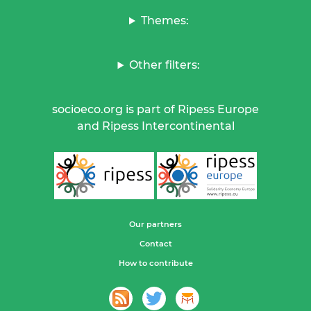
Themes:
Other filters:
socioeco.org is part of Ripess Europe
and Ripess Intercontinental
Our partners
Contact
How to contribute