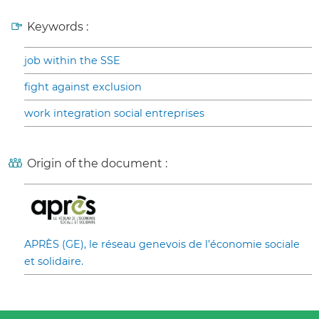
Keywords :
job within the SSE
fight against exclusion
work integration social entreprises
Origin of the document :
APRÈS (GE), le réseau genevois de l’économie sociale
et solidaire.