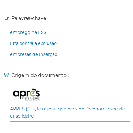
Palavras-chave
emprego na ESS
luta contra a exclusão
empresas de inserção
Origem do documento :
APRÈS (GE), le réseau genevois de l’économie sociale
et solidaire.