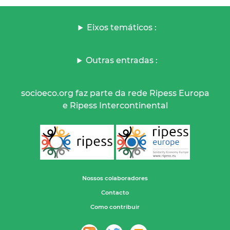
Eixos temáticos :
Outras entradas :
socioeco.org faz parte da rede Ripess Europa
e Ripess Intercontinental
Nossos colaboradores
Contacto
Como contribuir