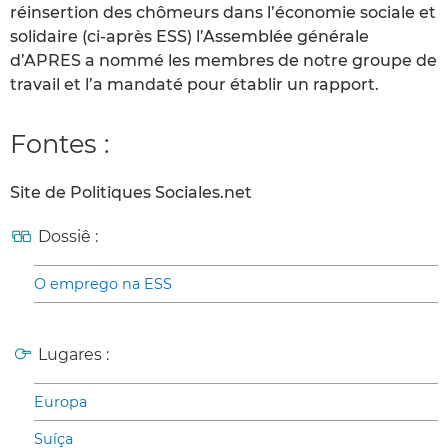
réinsertion des chômeurs dans l’économie sociale et
solidaire (ci-après ESS) l’Assemblée générale
d’APRES a nommé les membres de notre groupe de
travail et l’a mandaté pour établir un rapport.
Fontes :
Site de Politiques Sociales.net
Dossiê :
O emprego na ESS
Lugares :
Europa
Suíça