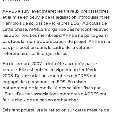
APRES a suivi avec intérêt les travaux préparatoires
et la mise en oeuvre de la législation introduisant les
« emplois de solidarité » (ci-après EDS). Au cours de
cette phase, APRES a organisé des rencontres avec
les autorités. Les membres d’APRES ne partageant
pas tous la même appréciation du projet, APRES n’a
pas pris position dans le cadre de la votation
référendaire sur le projet de loi.
En décembre 2007, la loi a été acceptée par le
peuple. Elle est entrée en vigueur au 1er février
2008. Des associations membres d’APRES ont
engagé des personnes en EDS. En raison
notamment de la modicité des salaires fixés par
l’Etat, d’autres associations membres d’APRES ont
fait le choix de ne pas en embaucher.
Désirant poursuivre la réflexion sur cette mesure de