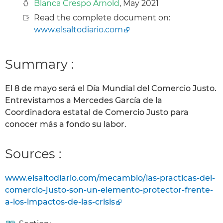
Blanca Crespo Arnold
, May 2021
Read the complete document on:
www.elsaltodiario.com
Summary :
El 8 de mayo será el Día Mundial del Comercio Justo.
Entrevistamos a Mercedes García de la
Coordinadora estatal de Comercio Justo para
conocer más a fondo su labor.
Sources :
www.elsaltodiario.com/mecambio/las-practicas-del-
comercio-justo-son-un-elemento-protector-frente-
a-los-impactos-de-las-crisis