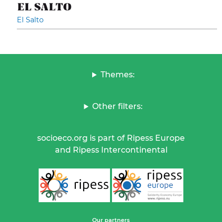
El Salto
Themes:
Other filters:
socioeco.org is part of Ripess Europe
and Ripess Intercontinental
Our partners