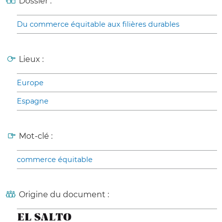
Dossier :
Du commerce équitable aux filières durables
Lieux :
Europe
Espagne
Mot-clé :
commerce équitable
Origine du document :