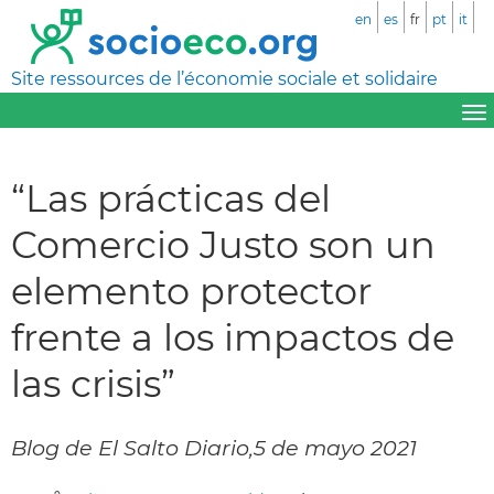
en
es
fr
pt
it
Site ressources de l’économie sociale et solidaire
“Las prácticas del
Comercio Justo son un
elemento protector
frente a los impactos de
las crisis”
Blog de El Salto Diario,5 de mayo 2021