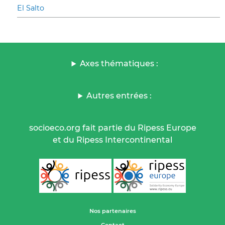
El Salto
Axes thématiques :
Autres entrées :
socioeco.org fait partie du Ripess Europe
et du Ripess Intercontinental
Nos partenaires