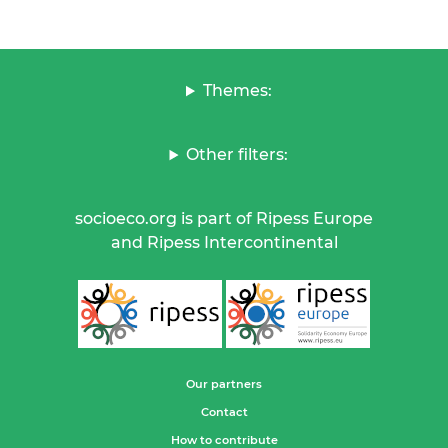
Themes:
Other filters:
socioeco.org is part of Ripess Europe
and Ripess Intercontinental
Our partners
Contact
How to contribute