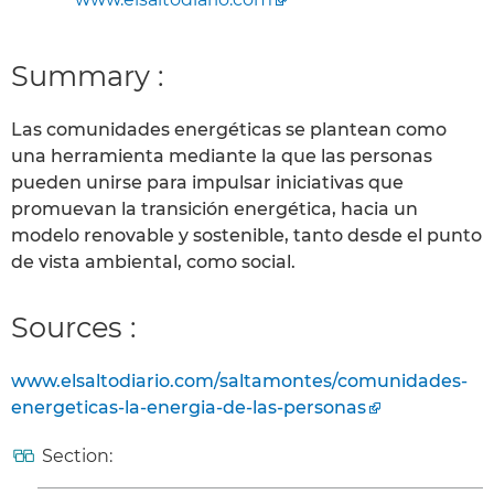
Summary :
Las comunidades energéticas se plantean como
una herramienta mediante la que las personas
pueden unirse para impulsar iniciativas que
promuevan la transición energética, hacia un
modelo renovable y sostenible, tanto desde el punto
de vista ambiental, como social.
Sources :
www.elsaltodiario.com/saltamontes/comunidades-
energeticas-la-energia-de-las-personas
Section: