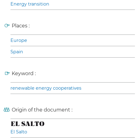
Energy transition
Places :
Europe
Spain
Keyword :
renewable energy cooperatives
Origin of the document :
El Salto