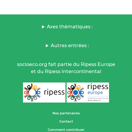
Axes thématiques :
Autres entrées :
socioeco.org fait partie du Ripess Europe
et du Ripess Intercontinental
Nos partenaires
Contact
Comment contribuer