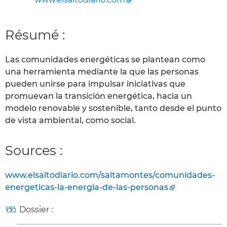
Résumé :
Las comunidades energéticas se plantean como
una herramienta mediante la que las personas
pueden unirse para impulsar iniciativas que
promuevan la transición energética, hacia un
modelo renovable y sostenible, tanto desde el punto
de vista ambiental, como social.
Sources :
www.elsaltodiario.com/saltamontes/comunidades-
energeticas-la-energia-de-las-personas
Dossier :