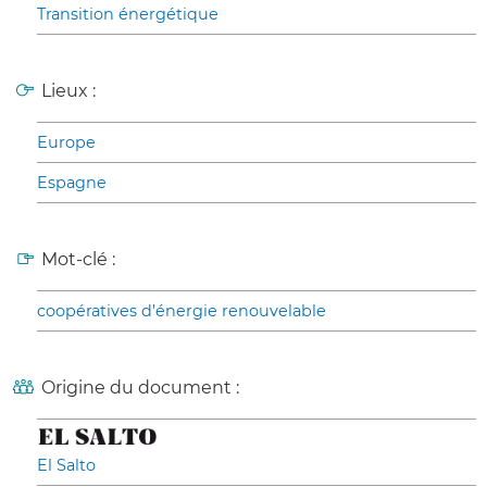
Transition énergétique
Lieux :
Europe
Espagne
Mot-clé :
coopératives d’énergie renouvelable
Origine du document :
El Salto