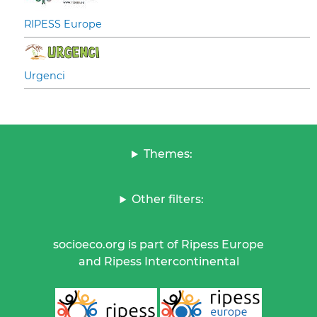
RIPESS Europe
Urgenci
Themes:
Other filters:
socioeco.org is part of Ripess Europe
and Ripess Intercontinental