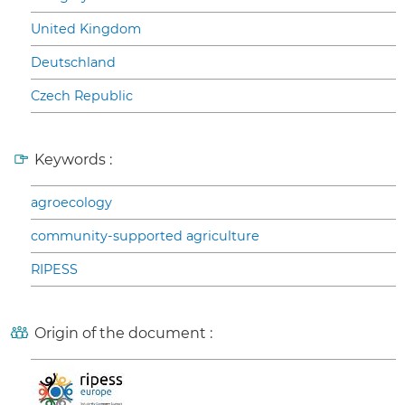
United Kingdom
Deutschland
Czech Republic
Keywords :
agroecology
community-supported agriculture
RIPESS
Origin of the document :