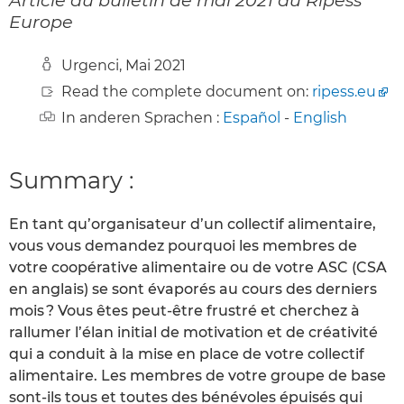
Europe
Urgenci, Mai 2021
Read the complete document on:
ripess.eu
In anderen Sprachen :
Español
-
English
Summary :
En tant qu’organisateur d’un collectif alimentaire,
vous vous demandez pourquoi les membres de
votre coopérative alimentaire ou de votre ASC (CSA
en anglais) se sont évaporés au cours des derniers
mois ? Vous êtes peut-être frustré et cherchez à
rallumer l’élan initial de motivation et de créativité
qui a conduit à la mise en place de votre collectif
alimentaire. Les membres de votre groupe de base
sont-ils tous et toutes des bénévoles épuisés qui