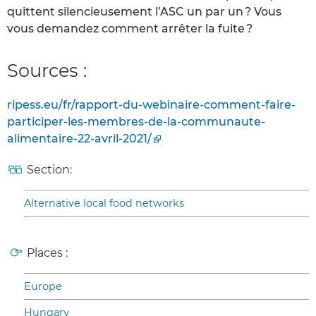
quittent silencieusement l’ASC un par un ? Vous
vous demandez comment arrêter la fuite ?
Sources :
ripess.eu/fr/rapport-du-webinaire-comment-faire-
participer-les-membres-de-la-communaute-
alimentaire-22-avril-2021/
Section:
Alternative local food networks
Places :
Europe
Hungary