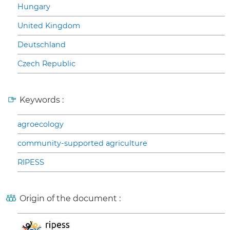
Hungary
United Kingdom
Deutschland
Czech Republic
Keywords :
agroecology
community-supported agriculture
RIPESS
Origin of the document :