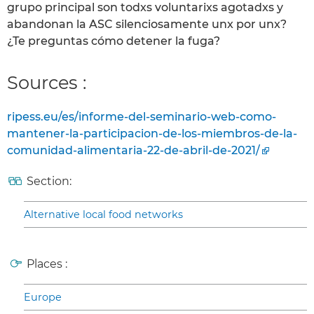
grupo principal son todxs voluntarixs agotadxs y
abandonan la ASC silenciosamente unx por unx?
¿Te preguntas cómo detener la fuga?
Sources :
ripess.eu/es/informe-del-seminario-web-como-
mantener-la-participacion-de-los-miembros-de-la-
comunidad-alimentaria-22-de-abril-de-2021/
Section:
Alternative local food networks
Places :
Europe