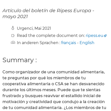
Artículo del boletín de Ripess Europa -
mayo 2021
Urgenci, Mai 2021
Read the complete document on:
ripess.eu
In anderen Sprachen :
français
-
English
Summary :
Como organizador de una comunidad alimentaria,
te preguntas por qué los miembros de tu
cooperativa alimentaria o CSA se han desvanecido
durante los últimos meses. Puede que te sientas
frustradx y busques reavivar el estallido inicial de
motivación y creatividad que condujo a la creación
de tu comunidad alimentaria. ¿Los miembros de tu