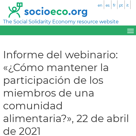
en
es
fr
pt
it
The Social Solidarity Economy resource website
Informe del webinario:
«¿Cómo mantener la
participación de los
miembros de una
comunidad
alimentaria?», 22 de abril
de 2021