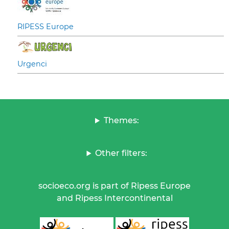
RIPESS Europe
Urgenci
Themes:
Other filters:
socioeco.org is part of Ripess Europe
and Ripess Intercontinental