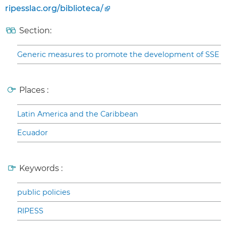
ripesslac.org/biblioteca/
Section:
Generic measures to promote the development of SSE
Places :
Latin America and the Caribbean
Ecuador
Keywords :
public policies
RIPESS