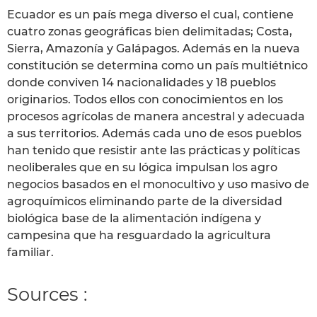
Ecuador es un país mega diverso el cual, contiene
cuatro zonas geográficas bien delimitadas; Costa,
Sierra, Amazonía y Galápagos. Además en la nueva
constitución se determina como un país multiétnico
donde conviven 14 nacionalidades y 18 pueblos
originarios. Todos ellos con conocimientos en los
procesos agrícolas de manera ancestral y adecuada
a sus territorios. Además cada uno de esos pueblos
han tenido que resistir ante las prácticas y políticas
neoliberales que en su lógica impulsan los agro
negocios basados en el monocultivo y uso masivo de
agroquímicos eliminando parte de la diversidad
biológica base de la alimentación indígena y
campesina que ha resguardado la agricultura
familiar.
Sources :