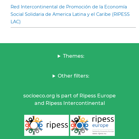
Red Intercontinental de Promoción de la Economía
Social Solidaria de America Latina y el Caribe (RIPESS
LAC)
Themes:
Other filters:
socioeco.org is part of Ripess Europe
and Ripess Intercontinental