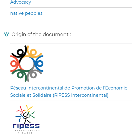
Advocacy
native peoples
Origin of the document :
Réseau Intercontinental de Promotion de l’Economie
Sociale et Solidaire (RIPESS Intercontinental)