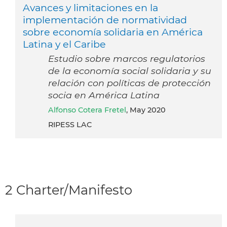
Avances y limitaciones en la
implementación de normatividad
sobre economía solidaria en América
Latina y el Caribe
Estudio sobre marcos regulatorios
de la economía social solidaria y su
relación con políticas de protección
socia en América Latina
Alfonso Cotera Fretel
, May 2020
RIPESS LAC
2 Charter/Manifesto