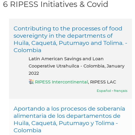
6 RIPESS Initiatives & Covid
Contributing to the processes of food
sovereignty in the departments of
Huila, Caquetá, Putumayo and Tolima. -
Colombia
Latin American Savings and Loan
Cooperative Utrahuilca - Colombia, January
2022
RIPESS Intercontinental
, RIPESS LAC
Español
-
français
Aportando a los procesos de soberanía
alimentaria de los departamentos de
Huila, Caquetá, Putumayo y Tolima -
Colombia