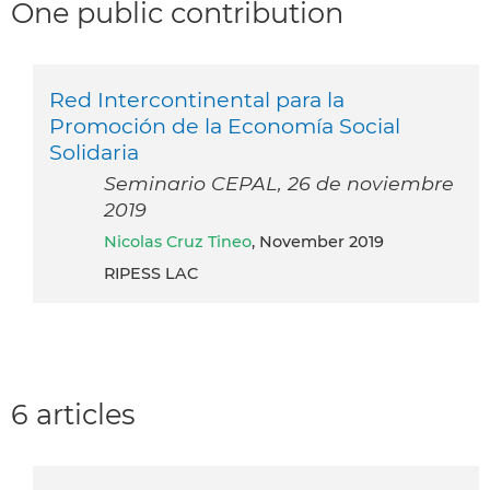
One public contribution
Red Intercontinental para la
Promoción de la Economía Social
Solidaria
Seminario CEPAL, 26 de noviembre
2019
Nicolas Cruz Tineo
, November 2019
RIPESS LAC
6 articles