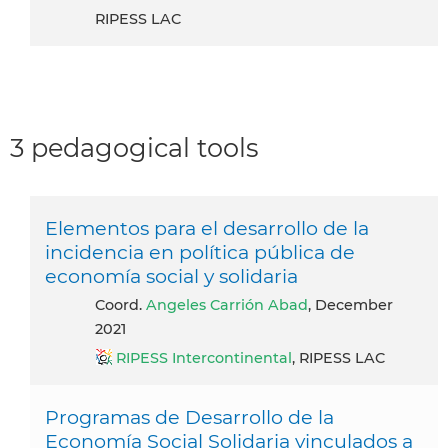
RIPESS LAC
3 pedagogical tools
Elementos para el desarrollo de la
incidencia en política pública de
economía social y solidaria
Coord.
Angeles Carrión Abad
, December
2021
RIPESS Intercontinental
, RIPESS LAC
Programas de Desarrollo de la
Economía Social Solidaria vinculados a