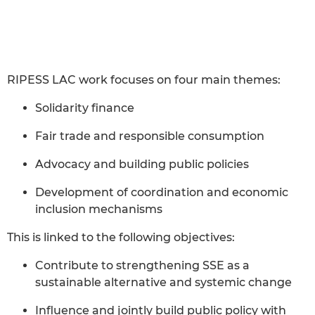
RIPESS LAC work focuses on four main themes:
Solidarity finance
Fair trade and responsible consumption
Advocacy and building public policies
Development of coordination and economic
inclusion mechanisms
This is linked to the following objectives:
Contribute to strengthening SSE as a
sustainable alternative and systemic change
Influence and jointly build public policy with