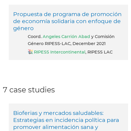
Propuesta de programa de promoción
de economía solidaria con enfoque de
género
Coord.
Angeles Carrión Abad
y Comisión
Género RIPESS-LAC, December 2021
RIPESS Intercontinental
, RIPESS LAC
7 case studies
Bioferias y mercados saludables:
Estrategias en incidencia política para
promover alimentación sana y