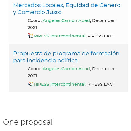
Mercados Locales, Equidad de Género
y Comercio Justo
Coord.
Angeles Carrión Abad
, December
2021
RIPESS Intercontinental
, RIPESS LAC
Propuesta de programa de formación
para incidencia política
Coord.
Angeles Carrión Abad
, December
2021
RIPESS Intercontinental
, RIPESS LAC
One proposal