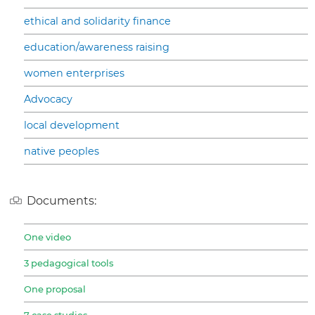
ethical and solidarity finance
education/awareness raising
women enterprises
Advocacy
local development
native peoples
Documents:
One video
3 pedagogical tools
One proposal
7 case studies