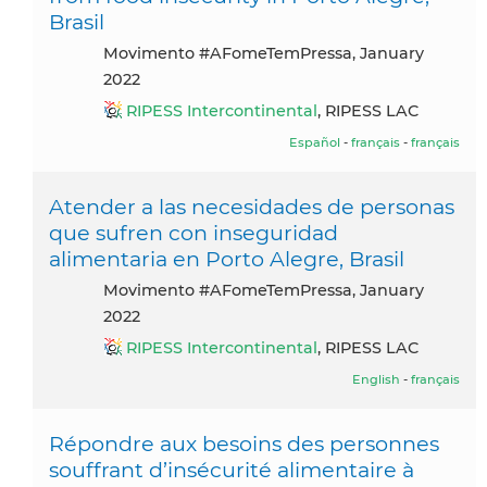
Brasil
Movimento #AFomeTemPressa, January
2022
RIPESS Intercontinental
, RIPESS LAC
Español
-
français
-
français
Atender a las necesidades de personas
que sufren con inseguridad
alimentaria en Porto Alegre, Brasil
Movimento #AFomeTemPressa, January
2022
RIPESS Intercontinental
, RIPESS LAC
English
-
français
Répondre aux besoins des personnes
souffrant d’insécurité alimentaire à