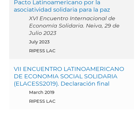
Pacto Latinoamericano por la
asociatividad solidaria para la paz
XVI Encuentro Internacional de
Economía Solidaria. Neiva, 29 de
Julio 2023
July 2023
RIPESS LAC
VII ENCUENTRO LATINOAMERICANO
DE ECONOMIA SOCIAL SOLIDARIA
(ELACESS2019). Declaración final
March 2019
RIPESS LAC