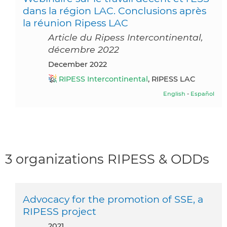
dans la région LAC. Conclusions après
la réunion Ripess LAC
Article du Ripess Intercontinental,
décembre 2022
December 2022
RIPESS Intercontinental
, RIPESS LAC
English
-
Español
3 organizations RIPESS & ODDs
Advocacy for the promotion of SSE, a
RIPESS project
2021