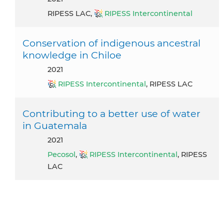
RIPESS LAC,
RIPESS Intercontinental
Conservation of indigenous ancestral
knowledge in Chiloe
2021
RIPESS Intercontinental
, RIPESS LAC
Contributing to a better use of water
in Guatemala
2021
Pecosol
,
RIPESS Intercontinental
, RIPESS
LAC