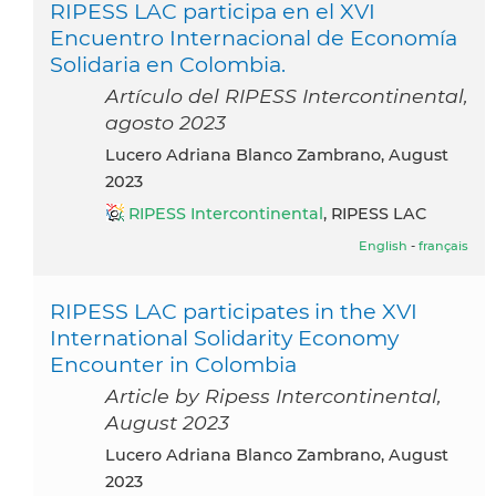
RIPESS LAC participa en el XVI
Encuentro Internacional de Economía
Solidaria en Colombia.
Artículo del RIPESS Intercontinental,
agosto 2023
Lucero Adriana Blanco Zambrano, August
2023
RIPESS Intercontinental
, RIPESS LAC
English
-
français
RIPESS LAC participates in the XVI
International Solidarity Economy
Encounter in Colombia
Article by Ripess Intercontinental,
August 2023
Lucero Adriana Blanco Zambrano, August
2023