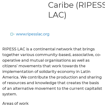
Caribe (RIPES
LAC)
www.ripesslac.org
RIPESS LAC is a continental network that brings
together various community-based, associative, co-
operative and mutual organisations as well as
citizens’ movements that work towards the
implementation of solidarity economy in Latin
America. We contribute the production and sharing
of resources and knowledge that creates the basis
of an alternative movement to the current capitalist
system.
Areas of work