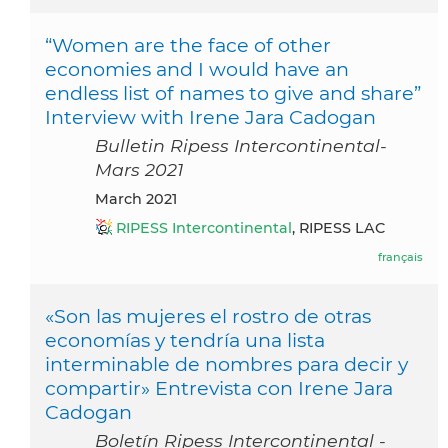
“Women are the face of other
economies and I would have an
endless list of names to give and share”
Interview with Irene Jara Cadogan
Bulletin Ripess Intercontinental-
Mars 2021
March 2021
RIPESS Intercontinental
, RIPESS LAC
français
«Son las mujeres el rostro de otras
economías y tendría una lista
interminable de nombres para decir y
compartir» Entrevista con Irene Jara
Cadogan
Boletín Ripess Intercontinental -