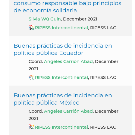
consumo responsable bajo principios
de economía solidaria.
Silvia Wú Guin
, December 2021
RIPESS Intercontinental
, RIPESS LAC
Buenas prácticas de incidencia en
política pública Ecuador
Coord.
Angeles Carrión Abad
, December
2021
RIPESS Intercontinental
, RIPESS LAC
Buenas prácticas de incidencia en
política pública México
Coord.
Angeles Carrión Abad
, December
2021
RIPESS Intercontinental
, RIPESS LAC