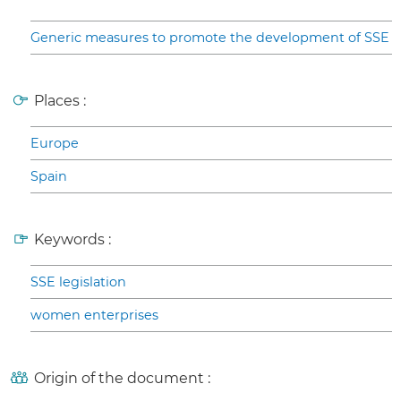
Generic measures to promote the development of SSE
Places :
Europe
Spain
Keywords :
SSE legislation
women enterprises
Origin of the document :