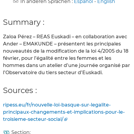
In anderen Sprachen :
Español
-
English
Summary :
Zaloa Pérez – REAS Euskadi – en collaboration avec
Ander – EMAKUNDE – présentent les principales
nouveautés de la modification de la loi 4/2005 du 18
février, pour l’égalité entre les femmes et les
hommes dans un atelier d’une journée organisé par
l’Observatoire du tiers secteur d’Euskadi.
Sources :
ripess.eu/fr/nouvelle-loi-basque-sur-legalite-
principaux-changements-et-implications-pour-le-
troisieme-secteur-social/
Section: