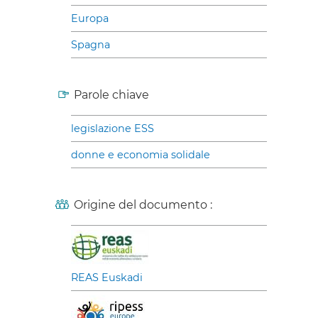
Europa
Spagna
Parole chiave
legislazione ESS
donne e economia solidale
Origine del documento :
REAS Euskadi