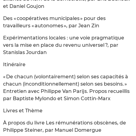
et Daniel Goujon
Des « coopératives municipales » pour des
travailleurs « autonomes », par Jean Zin
Expérimentations locales : une voie pragmatique
vers la mise en place du revenu universel ?, par
Stanislas Jourdan
Itinéraire
« De chacun (volontairement) selon ses capacités à
chacun (inconditionnellement) selon ses besoins. »
Entretien avec Philippe Van Parijs. Propos recueillis
par Baptiste Mylondo et Simon Cottin-Marx
Livres et Thème
À propos du livre Les rémunérations obscènes, de
Philippe Steiner, par Manuel Domergue