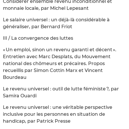
Considérer ensemble revenu inconditionnel et
monnaie locale, par Michel Lepesant
Le salaire universel : un déjà-là considérable à
généraliser, par Bernard Friot
III / La convergence des luttes
« Un emploi, sinon un revenu garanti et décent ».
Entretien avec Marc Desplats, du Mouvement
national des chômeurs et précaires. Propos
recueillis par Simon Cottin Marx et Vincent
Bourdeau
Le revenu universel : outil de lutte féministe ?, par
Samira Ouardi
Le revenu universel : une véritable perspective
inclusive pour les personnes en situation de
handicap, par Patrick Presse