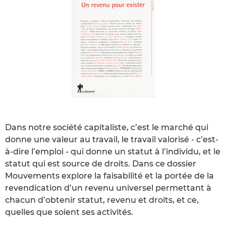
Dans notre société capitaliste, c’est le marché qui
donne une valeur au travail, le travail valorisé - c’est-
à-dire l’emploi - qui donne un statut à l’individu, et le
statut qui est source de droits. Dans ce dossier
Mouvements explore la faisabilité et la portée de la
revendication d’un revenu universel permettant à
chacun d’obtenir statut, revenu et droits, et ce,
quelles que soient ses activités.