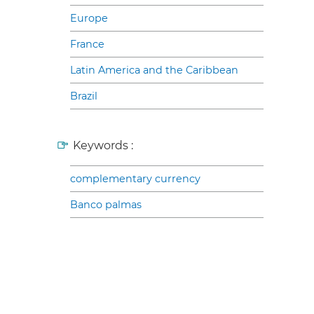
Europe
France
Latin America and the Caribbean
Brazil
Keywords :
complementary currency
Banco palmas