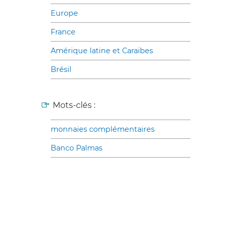
Europe
France
Amérique latine et Caraïbes
Brésil
Mots-clés :
monnaies complémentaires
Banco Palmas