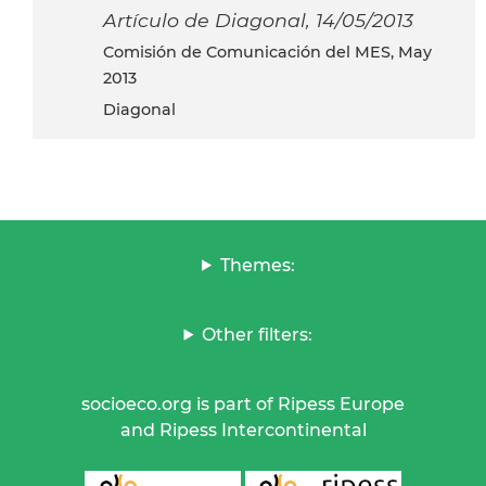
Artículo de Diagonal, 14/05/2013
Comisión de Comunicación del MES, May
2013
Diagonal
Themes:
Other filters:
socioeco.org is part of Ripess Europe
and Ripess Intercontinental