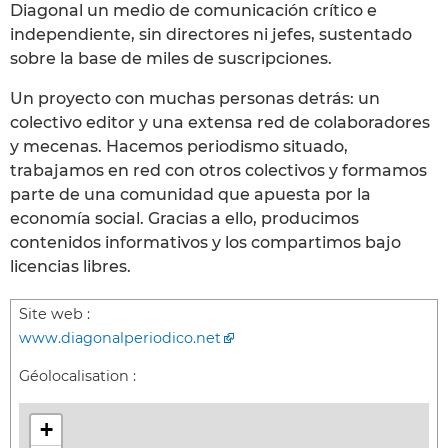
Diagonal un medio de comunicación crítico e
independiente, sin directores ni jefes, sustentado
sobre la base de miles de suscripciones.
Un proyecto con muchas personas detrás: un
colectivo editor y una extensa red de colaboradores
y mecenas. Hacemos periodismo situado,
trabajamos en red con otros colectivos y formamos
parte de una comunidad que apuesta por la
economía social. Gracias a ello, producimos
contenidos informativos y los compartimos bajo
licencias libres.
Site web :
www.diagonalperiodico.net
Géolocalisation :
+