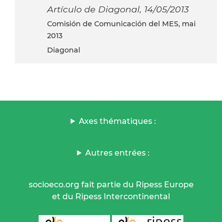
Artículo de Diagonal, 14/05/2013
Comisión de Comunicación del MES, mai
2013
Diagonal
Axes thématiques :
Autres entrées :
socioeco.org fait partie du Ripess Europe
et du Ripess Intercontinental