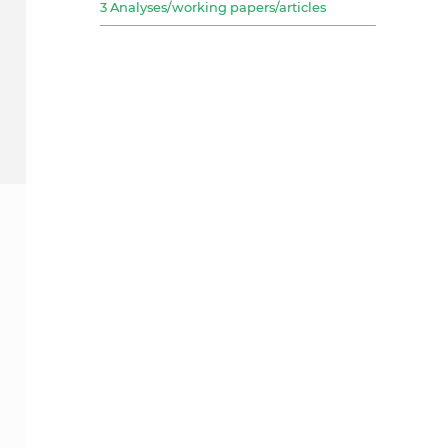
3 Analyses/working papers/articles