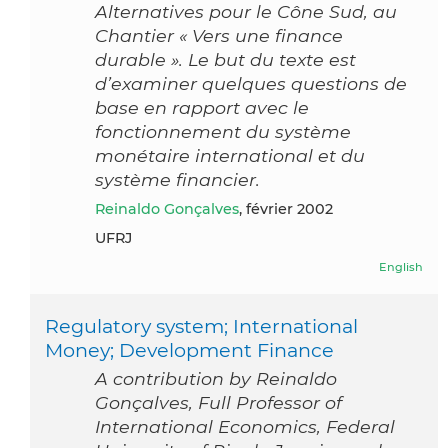
Alternatives pour le Cône Sud, au
Chantier « Vers une finance
durable ». Le but du texte est
d’examiner quelques questions de
base en rapport avec le
fonctionnement du système
monétaire international et du
système financier.
Reinaldo Gonçalves
, février 2002
UFRJ
English
Regulatory system; International
Money; Development Finance
A contribution by Reinaldo
Gonçalves, Full Professor of
International Economics, Federal