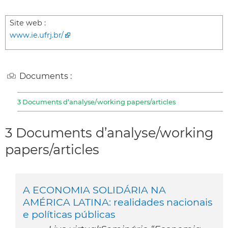
Site web :
www.ie.ufrj.br/
Documents :
3 Documents d’analyse/working papers/articles
3 Documents d’analyse/working
papers/articles
A ECONOMIA SOLIDÁRIA NA
AMÉRICA LATINA: realidades nacionais
e políticas públicas