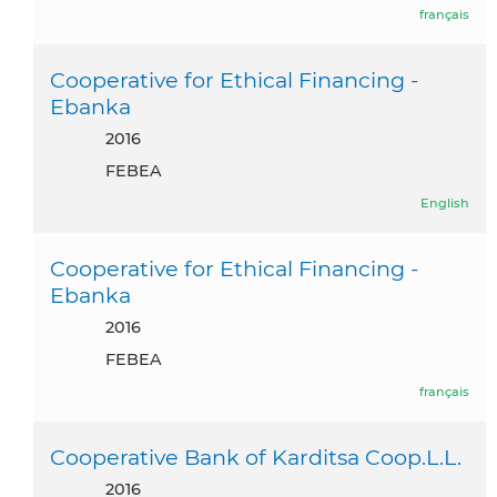
français
Cooperative for Ethical Financing -
Ebanka
2016
FEBEA
English
Cooperative for Ethical Financing -
Ebanka
2016
FEBEA
français
Cooperative Bank of Karditsa Coop.L.L.
2016