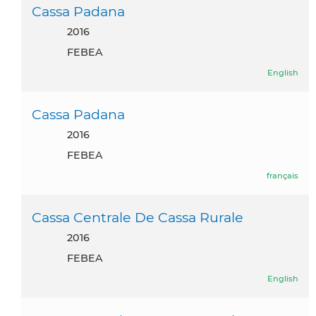
Cassa Padana
2016
FEBEA
English
Cassa Padana
2016
FEBEA
français
Cassa Centrale De Cassa Rurale
2016
FEBEA
English