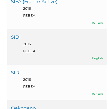
SIFA (France Active)
2016
FEBEA
français
SIDI
2016
FEBEA
English
SIDI
2016
FEBEA
français
Oekogeno