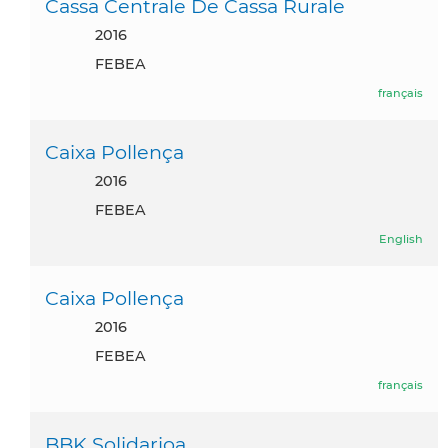
Cassa Centrale De Cassa Rurale
2016
FEBEA
français
Caixa Pollença
2016
FEBEA
English
Caixa Pollença
2016
FEBEA
français
BBK Solidarioa