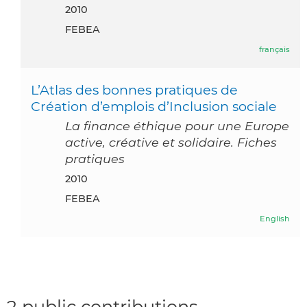
2010
FEBEA
français
L’Atlas des bonnes pratiques de
Création d’emplois d’Inclusion sociale
La finance éthique pour une Europe
active, créative et solidaire. Fiches
pratiques
2010
FEBEA
English
2 public contributions