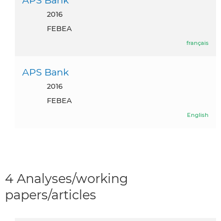
2016
FEBEA
français
APS Bank
2016
FEBEA
English
4 Analyses/working
papers/articles