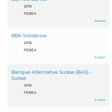
2016
FEBEA
français
BBK Solidarioa
2016
FEBEA
English
Banque Alternative Suisse (BAS) -
Suisse
2016
FEBEA
English