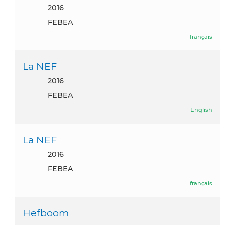
2016
FEBEA
français
La NEF
2016
FEBEA
English
La NEF
2016
FEBEA
français
Hefboom