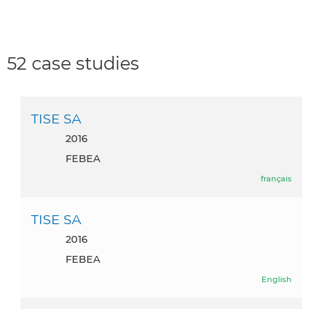
52 case studies
TISE SA
2016
FEBEA
français
TISE SA
2016
FEBEA
English