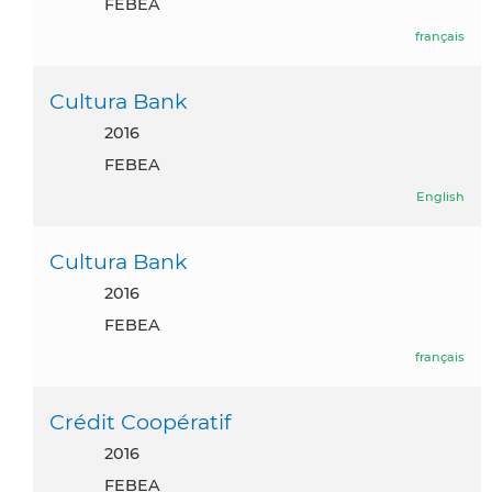
FEBEA
français
Cultura Bank
2016
FEBEA
English
Cultura Bank
2016
FEBEA
français
Crédit Coopératif
2016
FEBEA