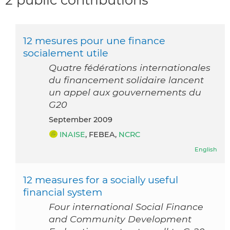
12 mesures pour une finance
socialement utile
Quatre fédérations internationales
du financement solidaire lancent
un appel aux gouvernements du
G20
September 2009
INAISE
, FEBEA,
NCRC
English
12 measures for a socially useful
financial system
Four international Social Finance
and Community Development