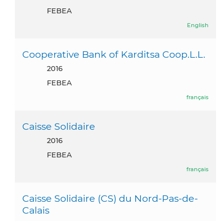
FEBEA
English
Cooperative Bank of Karditsa Coop.L.L.
2016
FEBEA
français
Caisse Solidaire
2016
FEBEA
français
Caisse Solidaire (CS) du Nord-Pas-de-
Calais