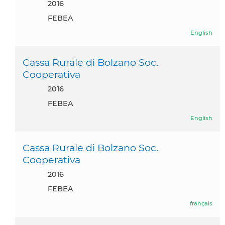
2016
FEBEA
English
Cassa Rurale di Bolzano Soc.
Cooperativa
2016
FEBEA
English
Cassa Rurale di Bolzano Soc.
Cooperativa
2016
FEBEA
français