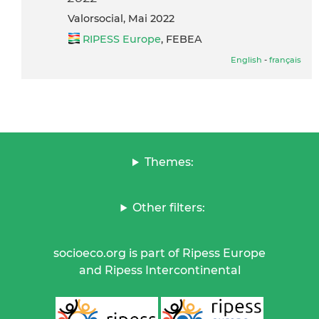
Valorsocial, Mai 2022
RIPESS Europe
, FEBEA
English
-
français
Themes:
Other filters:
socioeco.org is part of Ripess Europe
and Ripess Intercontinental