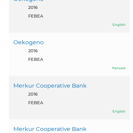
2016
FEBEA
English
Oekogeno
2016
FEBEA
français
Merkur Cooperative Bank
2016
FEBEA
English
Merkur Cooperative Bank