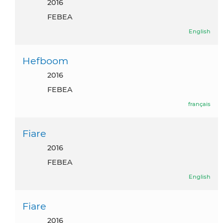
2016
FEBEA
English
Hefboom
2016
FEBEA
français
Fiare
2016
FEBEA
English
Fiare
2016