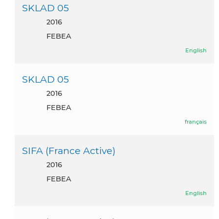
SKLAD 05
2016
FEBEA
English
SKLAD 05
2016
FEBEA
français
SIFA (France Active)
2016
FEBEA
English