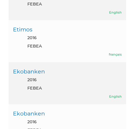
FEBEA
English
Etimos
2016
FEBEA
français
Ekobanken
2016
FEBEA
English
Ekobanken
2016