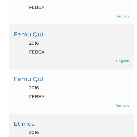
FEBEA
français
Femu Quì
2016
FEBEA
English
Femu Quì
2016
FEBEA
français
Etimos
2016