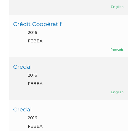
English
Crédit Coopératif
2016
FEBEA
français
Credal
2016
FEBEA
English
Credal
2016
FEBEA