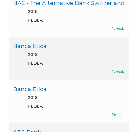
BAS - The Alternative Bank Switzerland
2016
FEBEA
français
Banca Etica
2016
FEBEA
français
Banca Etica
2016
FEBEA
English
APS Bank