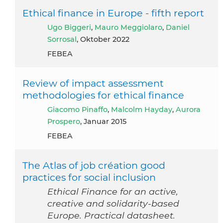
Ethical finance in Europe - fifth report
Ugo Biggeri
,
Mauro Meggiolaro
,
Daniel
Sorrosal
, Oktober 2022
FEBEA
Review of impact assessment
methodologies for ethical finance
Giacomo Pinaffo
,
Malcolm Hayday
,
Aurora
Prospero
, Januar 2015
FEBEA
The Atlas of job création good
practices for social inclusion
Ethical Finance for an active,
creative and solidarity-based
Europe. Practical datasheet.