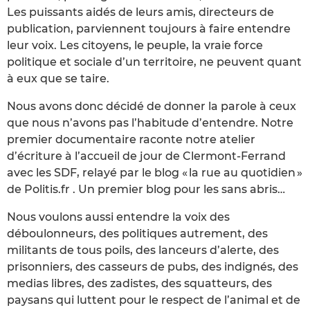
Les puissants aidés de leurs amis, directeurs de
publication, parviennent toujours à faire entendre
leur voix. Les citoyens, le peuple, la vraie force
politique et sociale d’un territoire, ne peuvent quant
à eux que se taire.
Nous avons donc décidé de donner la parole à ceux
que nous n’avons pas l’habitude d’entendre. Notre
premier documentaire raconte notre atelier
d’écriture à l’accueil de jour de Clermont-Ferrand
avec les SDF, relayé par le blog « la rue au quotidien »
de Politis.fr . Un premier blog pour les sans abris…
Nous voulons aussi entendre la voix des
déboulonneurs, des politiques autrement, des
militants de tous poils, des lanceurs d’alerte, des
prisonniers, des casseurs de pubs, des indignés, des
medias libres, des zadistes, des squatteurs, des
paysans qui luttent pour le respect de l’animal et de