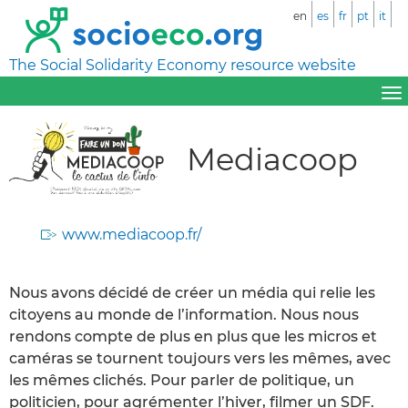
en
es
fr
pt
it
The Social Solidarity Economy resource website
Mediacoop
www.mediacoop.fr/
Nous avons décidé de créer un média qui relie les
citoyens au monde de l’information. Nous nous
rendons compte de plus en plus que les micros et
caméras se tournent toujours vers les mêmes, avec
les mêmes clichés. Pour parler de politique, un
politicien, pour agrémenter l’hiver, filmer un SDF.