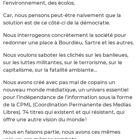
l’environnement, des écolos.
Car, nous pensons peut-être naïvement que la
solution est de ce côté-ci de la démocratie.
Nous interrogeons concrètement la société pour
redonner une place à Bourdieu, Sartre et les autres.
Nous voulons saboter les clichés sur les banlieues,
sur les luttes militantes, sur le terrorisme, sur le
capitalisme, sur la fatalité ambiante…
Nous avons créé avec pas mal de copains un
nouveau monde médiatique, un univers essentiel
pour l’indépendance de l’information sous la forme
de la CPML (Coordination Permanente des Medias
Libres). 74 titres qui existent et qui résistent, qui
offre une autre vision du monde !
Nous en faisons partie, nous avons ces mêmes