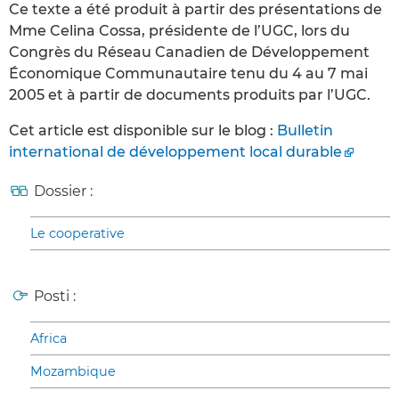
Ce texte a été produit à partir des présentations de
Mme Celina Cossa, présidente de l’UGC, lors du
Congrès du Réseau Canadien de Développement
Économique Communautaire tenu du 4 au 7 mai
2005 et à partir de documents produits par l’UGC.
Cet article est disponible sur le blog :
Bulletin
international de développement local durable
Dossier :
Le cooperative
Posti :
Africa
Mozambique