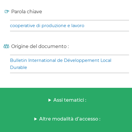
Parola chiave
cooperative di produzione e lavoro
Origine del documento :
Bulletin International de Développement Local
Durable
Assi tematici :
Altre modalità d’accesso :