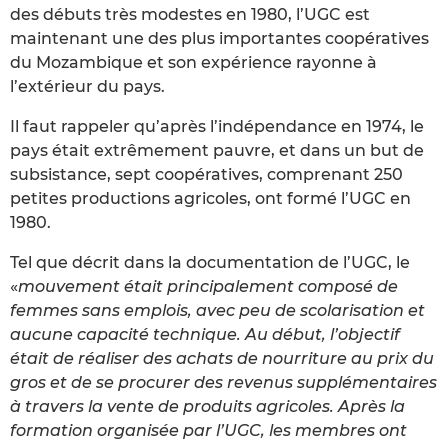
des débuts très modestes en 1980, l’UGC est
maintenant une des plus importantes coopératives
du Mozambique et son expérience rayonne à
l’extérieur du pays.
Il faut rappeler qu’après l’indépendance en 1974, le
pays était extrêmement pauvre, et dans un but de
subsistance, sept coopératives, comprenant 250
petites productions agricoles, ont formé l’UGC en
1980.
Tel que décrit dans la documentation de l’UGC, le
«
mouvement était principalement composé de
femmes sans emplois, avec peu de scolarisation et
aucune capacité technique. Au début, l’objectif
était de réaliser des achats de nourriture au prix du
gros et de se procurer des revenus supplémentaires
à travers la vente de produits agricoles. Après la
formation organisée par l’UGC, les membres ont