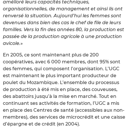
amélioré leurs capacités techniques,
organisationnelles, de management et ainsi ils ont
renversé la situation. Aujourd’hui les femmes sont
devenues dans bien des cas le chef de file de leurs
familles. Vers la fin des années 80, la production est
passée de la production agricole à une production
avicole.
»
En 2005, ce sont maintenant plus de 200
coopératives, avec 6 000 membres, dont 95% sont
des femmes, qui composent l’organisation. L’UGC
est maintenant le plus important producteur de
poulet du Mozambique. L’ensemble du processus
de production à été mis en place, des couveuses,
des abattoirs jusqu’à la mise en marché. Tout en
continuant ses activités de formation, l’UGC a mis
en place des Centres de santé (accessibles aux non-
membres), des services de microcrédit et une caisse
d’épargne et de crédit (en 2004).