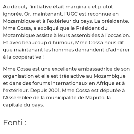
Au début, l’initiative était marginale et plutôt
ignorée. Or, maintenant, l’UGC est reconnue en
Mozambique et à l’extérieur du pays. La présidente,
Mme Cossa, a expliqué que le Président du
Mozambique assiste à leurs assemblées à l’occasion.
Et avec beaucoup d’humour, Mme Cossa nous dit
que maintenant les hommes demandent d’adhérer
à la coopérative !
Mme Cossa est une excellente ambassadrice de son
organisation et elle est très active au Mozambique
et dans des forums internationaux en Afrique et à
l’extérieur. Depuis 2001, Mme Cossa est députée à
l’Assemblée de la municipalité de Maputo, la
capitale du pays.
Fonti :