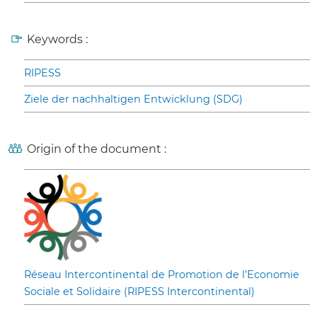
Keywords :
RIPESS
Ziele der nachhaltigen Entwicklung (SDG)
Origin of the document :
Réseau Intercontinental de Promotion de l’Economie
Sociale et Solidaire (RIPESS Intercontinental)