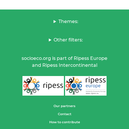
Themes:
Other filters:
socioeco.org is part of Ripess Europe
and Ripess Intercontinental
Our partners
Contact
How to contribute