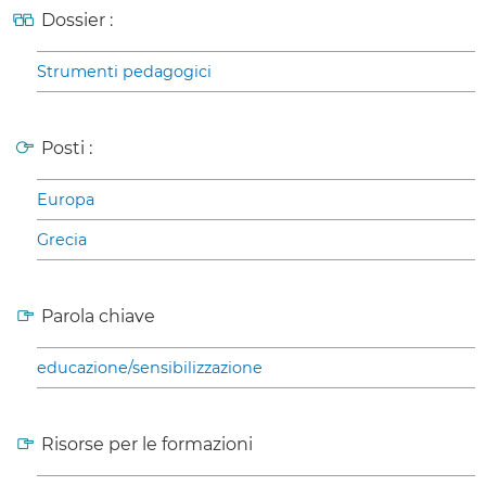
Dossier :
Strumenti pedagogici
Posti :
Europa
Grecia
Parola chiave
educazione/sensibilizzazione
Risorse per le formazioni