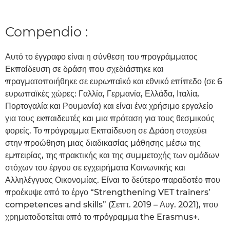
Compendio :
Αυτό το έγγραφο είναι η σύνθεση του προγράμματος
Εκπαίδευση σε δράση που σχεδιάστηκε και
πραγματοποιήθηκε σε ευρωπαϊκό και εθνικό επίπεδο (σε 6
ευρωπαϊκές χώρες: Γαλλία, Γερμανία, Ελλάδα, Ιταλία,
Πορτογαλία και Ρουμανία) και είναι ένα χρήσιμο εργαλείο
για τους εκπαιδευτές και μια πρόταση για τους θεσμικούς
φορείς. Το πρόγραμμα Εκπαίδευση σε Δράση στοχεύει
στην προώθηση μιας διαδικασίας μάθησης μέσω της
εμπειρίας, της πρακτικής και της συμμετοχής των ομάδων
στόχων του έργου σε εγχειρήματα Κοινωνικής και
Αλληλέγγυας Οικονομίας. Είναι το δεύτερο παραδοτέο που
προέκυψε από το έργο “Strengthening VET trainers’
competences and skills” (Σεπτ. 2019 – Αυγ. 2021), που
χρηματοδοτείται από το πρόγραμμα the Erasmus+.