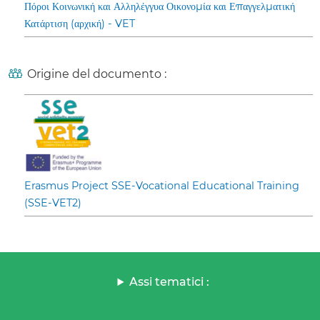
Πόροι Κοινωνική και Αλληλέγγυα Οικονομία και Επαγγελματική
Κατάρτιση (αρχική) - VET
Origine del documento :
Erasmus Project SSE-Vocational Educational Training
(SSE-VET2)
Assi tematici :