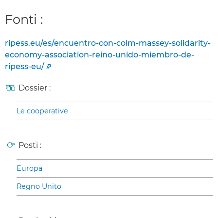
Fonti :
ripess.eu/es/encuentro-con-colm-massey-solidarity-
economy-association-reino-unido-miembro-de-
ripess-eu/
Dossier :
Le cooperative
Posti :
Europa
Regno Unito