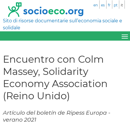
en
es
fr
pt
it
Sito di risorse documentarie sull’economia sociale e
solidale
Encuentro con Colm
Massey, Solidarity
Economy Association
(Reino Unido)
Artículo del boletín de Ripess Europa -
verano 2021