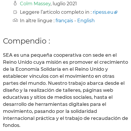
Colm Massey
, luglio 2021
Leggere l’articolo completo in :
ripess.eu
In altre lingue :
français
-
English
Compendio :
SEA es una pequeña cooperativa con sede en el
Reino Unido cuya misión es promover el crecimiento
de la Economía Solidaria en el Reino Unido y
establecer vínculos con el movimiento en otras
partes del mundo. Nuestro trabajo abarca desde el
diseño y la realización de talleres, páginas web
educativas y sitios de medios sociales, hasta el
desarrollo de herramientas digitales para el
movimiento, pasando por la solidaridad
internacional práctica y el trabajo de recaudación de
fondos.