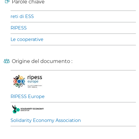
Parole chiave
reti di ESS
RIPESS
Le cooperative
Origine del documento :
RIPESS Europe
Solidarity Economy Association