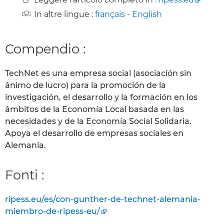
In altre lingue :
français
-
English
Compendio :
TechNet es una empresa social (asociación sin
ánimo de lucro) para la promoción de la
investigación, el desarrollo y la formación en los
ámbitos de la Economía Local basada en las
necesidades y de la Economía Social Solidaria.
Apoya el desarrollo de empresas sociales en
Alemania.
Fonti :
ripess.eu/es/con-gunther-de-technet-alemania-
miembro-de-ripess-eu/