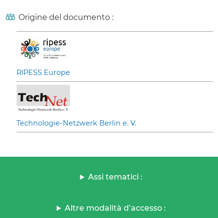
Origine del documento :
RIPESS Europe
Technologie-Netzwerk Berlin e. V.
Assi tematici :
Altre modalità d’accesso :