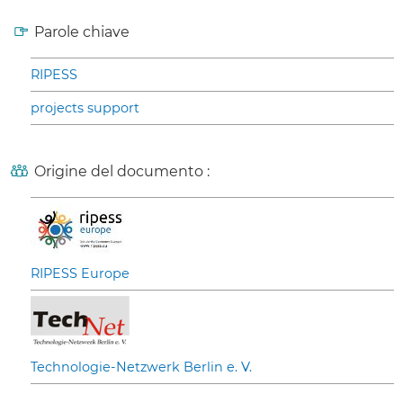
Parole chiave
RIPESS
projects support
Origine del documento :
RIPESS Europe
Technologie-Netzwerk Berlin e. V.