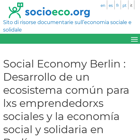
en
es
fr
pt
it
Sito di risorse documentarie sull’economia sociale e
solidale
Social Economy Berlin :
Desarrollo de un
ecosistema común para
lxs emprendedorxs
sociales y la economía
social y solidaria en