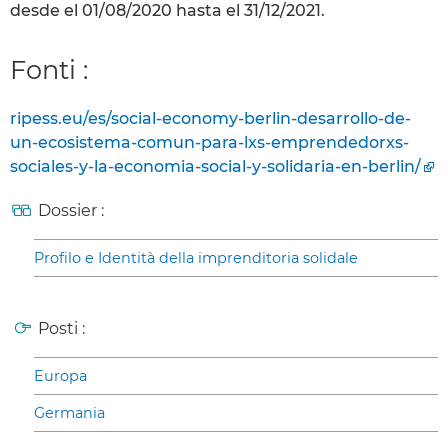
desde el 01/08/2020 hasta el 31/12/2021.
Fonti :
ripess.eu/es/social-economy-berlin-desarrollo-de-
un-ecosistema-comun-para-lxs-emprendedorxs-
sociales-y-la-economia-social-y-solidaria-en-berlin/
Dossier :
Profilo e Identità della imprenditoria solidale
Posti :
Europa
Germania