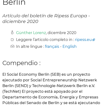
Berlín
Artículo del boletín de Ripess Europa -
diciembre 2020
Günther Lorenz
, dicembre 2020
Leggere l’articolo completo in :
ripess.eu
In altre lingue :
français
-
English
Compendio :
El Social Economy Berlín (SEB) es un proyecto
ejecutado por Social Entrepreneurship Netzwerk
Berlin (SEND) y Technologie-Netzwerk Berlin e.V.
(TechNet) El proyecto está apoyado por el
Departamento de Economía, Energía y Empresas
Públicas del Senado de Berlín y se está ejecutando