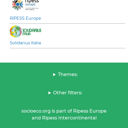
RIPESS Europe
Solidarius Italia
Themes:
Other filters:
socioeco.org is part of Ripess Europe
and Ripess Intercontinental