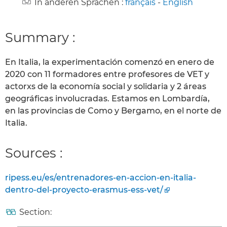
In anderen Sprachen :
français
-
English
Summary :
En Italia, la experimentación comenzó en enero de
2020 con 11 formadores entre profesores de VET y
actorxs de la economía social y solidaria y 2 áreas
geográficas involucradas. Estamos en Lombardía,
en las provincias de Como y Bergamo, en el norte de
Italia.
Sources :
ripess.eu/es/entrenadores-en-accion-en-italia-
dentro-del-proyecto-erasmus-ess-vet/
Section: