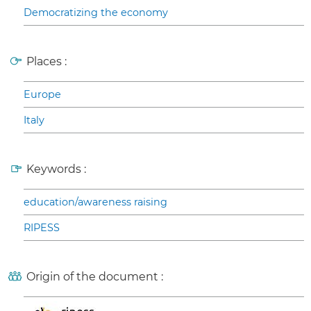
Democratizing the economy
Places :
Europe
Italy
Keywords :
education/awareness raising
RIPESS
Origin of the document :