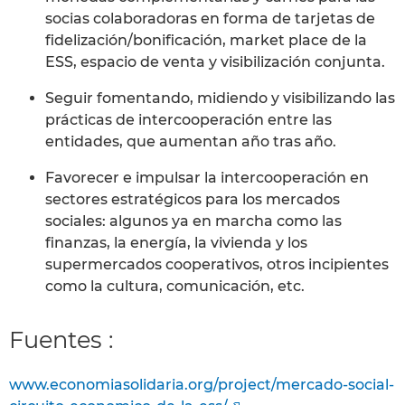
socias colaboradoras en forma de tarjetas de
fidelización/bonificación, market place de la
ESS, espacio de venta y visibilización conjunta.
Seguir fomentando, midiendo y visibilizando las
prácticas de intercooperación entre las
entidades, que aumentan año tras año.
Favorecer e impulsar la intercooperación en
sectores estratégicos para los mercados
sociales: algunos ya en marcha como las
finanzas, la energía, la vivienda y los
supermercados cooperativos, otros incipientes
como la cultura, comunicación, etc.
Fuentes :
www.economiasolidaria.org/project/mercado-social-