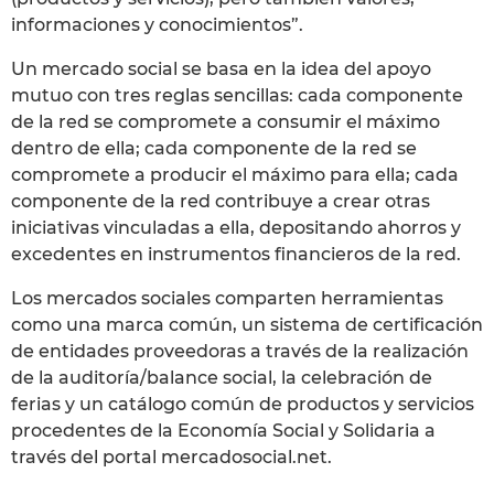
informaciones y conocimientos”.
Un mercado social se basa en la idea del apoyo
mutuo con tres reglas sencillas: cada componente
de la red se compromete a consumir el máximo
dentro de ella; cada componente de la red se
compromete a producir el máximo para ella; cada
componente de la red contribuye a crear otras
iniciativas vinculadas a ella, depositando ahorros y
excedentes en instrumentos financieros de la red.
Los mercados sociales comparten herramientas
como una marca común, un sistema de certificación
de entidades proveedoras a través de la realización
de la auditoría/balance social, la celebración de
ferias y un catálogo común de productos y servicios
procedentes de la Economía Social y Solidaria a
través del portal mercadosocial.net.