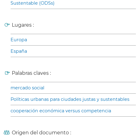
Sustentable (ODSs)
Lugares :
Europa
España
Palabras claves :
mercado social
Políticas urbanas para ciudades justas y sustentables
cooperación económica versus competencia
Origen del documento :