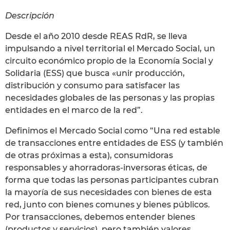
Descripción
Desde el año 2010 desde REAS RdR, se lleva
impulsando a nivel territorial el Mercado Social, un
circuito económico propio de la Economía Social y
Solidaria (ESS) que busca «unir producción,
distribución y consumo para satisfacer las
necesidades globales de las personas y las propias
entidades en el marco de la red”.
Definimos el Mercado Social como “Una red estable
de transacciones entre entidades de ESS (y también
de otras próximas a esta), consumidoras
responsables y ahorradoras-inversoras éticas, de
forma que todas las personas participantes cubran
la mayoría de sus necesidades con bienes de esta
red, junto con bienes comunes y bienes públicos.
Por transacciones, debemos entender bienes
(productos y servicios), pero también valores,