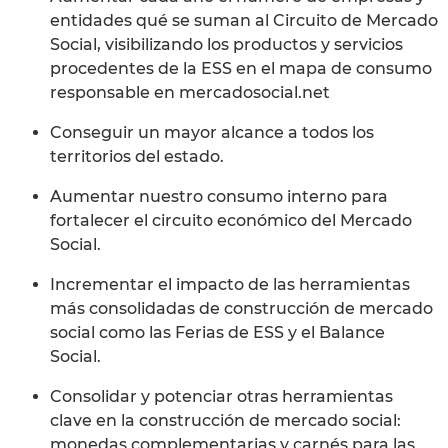
entidades qué se suman al Circuito de Mercado
Social, visibilizando los productos y servicios
procedentes de la ESS en el mapa de consumo
responsable en mercadosocial.net
Conseguir un mayor alcance a todos los
territorios del estado.
Aumentar nuestro consumo interno para
fortalecer el circuito económico del Mercado
Social.
Incrementar el impacto de las herramientas
más consolidadas de construcción de mercado
social como las Ferias de ESS y el Balance
Social.
Consolidar y potenciar otras herramientas
clave en la construcción de mercado social:
monedas complementarias y carnés para las