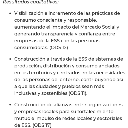
Resultados cualitativos:
Visibilización e incremento de las prácticas de
consumo consciente y responsable,
aumentando el impacto del Mercado Social y
generando transparencia y confianza entre
empresas de la ESS con las personas
consumidoras. (ODS 12)
Construcción a través de la ESS de sistemas de
producción, distribución y consumo anclados
en los territorios y centrados en las necesidades
de las personas del entorno, contribuyendo así
a que las ciudades y pueblos sean más
inclusivas y sostenibles (ODS 11).
Construcción de alianzas entre organizaciones
y empresas locales para su fortalecimiento
mutuo e impulso de redes locales y sectoriales
de ESS. (ODS 17)