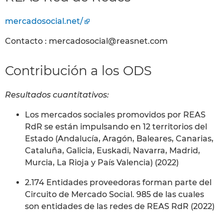
mercadosocial.net/
Contacto : mercadosocial@reasnet.com
Contribución a los ODS
Resultados cuantitativos:
Los mercados sociales promovidos por REAS
RdR se están impulsando en 12 territorios del
Estado (Andalucía, Aragón, Baleares, Canarias,
Cataluña, Galicia, Euskadi, Navarra, Madrid,
Murcia, La Rioja y País Valencia) (2022)
2.174 Entidades proveedoras forman parte del
Circuito de Mercado Social. 985 de las cuales
son entidades de las redes de REAS RdR (2022)