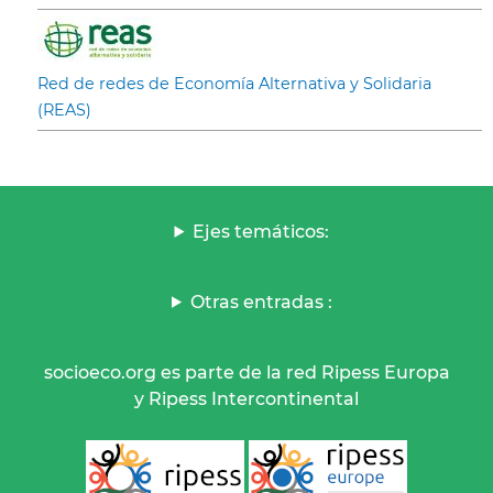
Red de redes de Economía Alternativa y Solidaria
(REAS)
Ejes temáticos:
Otras entradas :
socioeco.org es parte de la red Ripess Europa
y Ripess Intercontinental