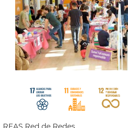
REAS Red de Redes