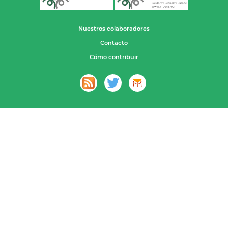
Nuestros colaboradores
Contacto
Cómo contribuir