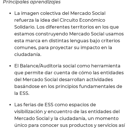
Principales aprendizajes
La imagen colectiva del Mercado Social
refuerza la idea del Circuito Económico
Solidario. Los diferentes territorios en los que
estamos construyendo Mercado Social usamos
esta marca en distintas lenguas bajo criterios
comunes, para proyectar su impacto en la
ciudadanía.
El Balance/Auditoria social como herramienta
que permite dar cuenta de cómo las entidades
del Mercado Social desarrollan actividades
basándose en los principios fundamentales de
la ESS.
Las ferias de ESS como espacios de
visibilización y encuentro de las entidades del
Mercado Social y la ciudadanía, un momento
único para conocer sus productos y servicios así