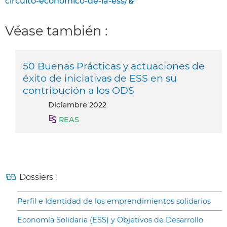
circuito-economico-de-la-ess/
Véase también :
50 Buenas Prácticas y actuaciones de
éxito de iniciativas de ESS en su
contribución a los ODS
diciembre 2022
REAS
Dossiers :
Perfil e Identidad de los emprendimientos solidarios
Economía Solidaria (ESS) y Objetivos de Desarrollo