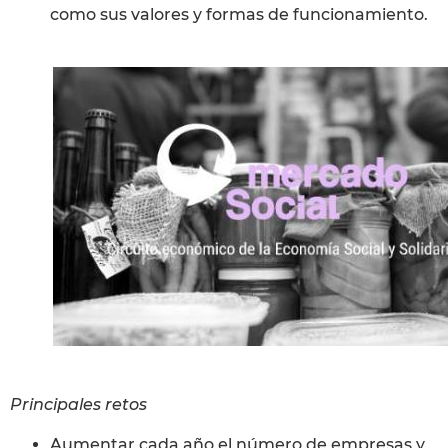
como sus valores y formas de funcionamiento.
Principales retos
Aumentar cada año el número de empresas y