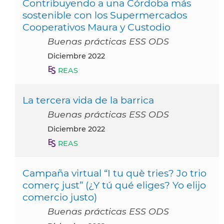
Contribuyendo a una Córdoba más
sostenible con los Supermercados
Cooperativos Maura y Custodio
Buenas prácticas ESS ODS
diciembre 2022
REAS
La tercera vida de la barrica
Buenas prácticas ESS ODS
diciembre 2022
REAS
Campaña virtual “I tu què tries? Jo trio
comerç just” (¿Y tú qué eliges? Yo elijo
comercio justo)
Buenas prácticas ESS ODS