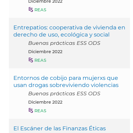
diciembre 2022
REAS
Entrepatios: cooperativa de vivienda en
derecho de uso, ecológica y social
Buenas prácticas ESS ODS
diciembre 2022
REAS
Entornos de cobijo para mujerxs que
usan drogas sobreviviendo violencias
Buenas prácticas ESS ODS
diciembre 2022
REAS
El Escáner de las Finanzas Éticas