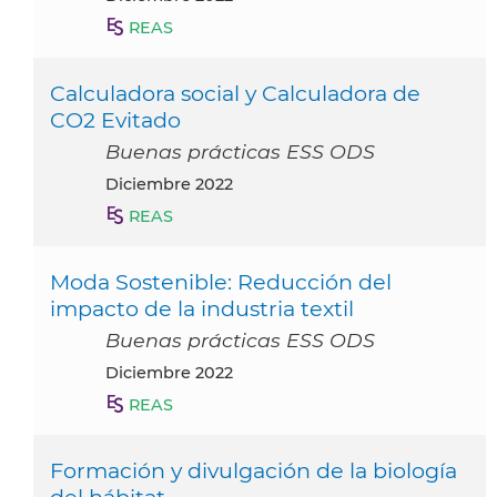
REAS
Calculadora social y Calculadora de
CO2 Evitado
Buenas prácticas ESS ODS
diciembre 2022
REAS
Moda Sostenible: Reducción del
impacto de la industria textil
Buenas prácticas ESS ODS
diciembre 2022
REAS
Formación y divulgación de la biología
del hábitat