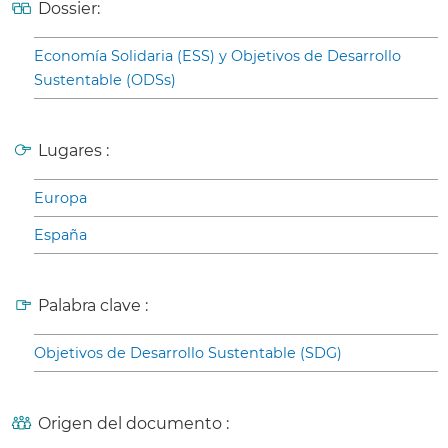
Dossier:
Economía Solidaria (ESS) y Objetivos de Desarrollo
Sustentable (ODSs)
Lugares :
Europa
España
Palabra clave :
Objetivos de Desarrollo Sustentable (SDG)
Origen del documento :