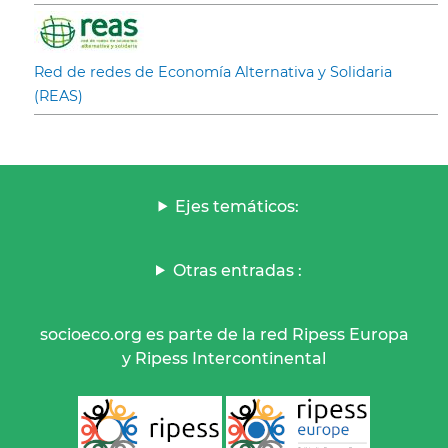
Red de redes de Economía Alternativa y Solidaria
(REAS)
Ejes temáticos:
Otras entradas :
socioeco.org es parte de la red Ripess Europa
y Ripess Intercontinental