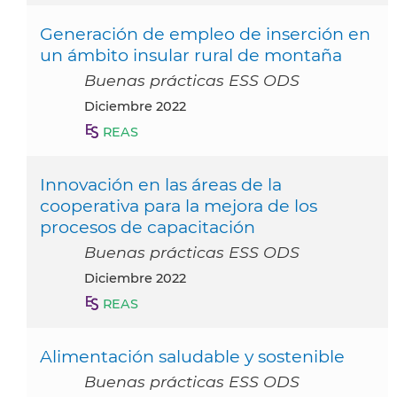
Generación de empleo de inserción en
un ámbito insular rural de montaña
Buenas prácticas ESS ODS
diciembre 2022
REAS
Innovación en las áreas de la
cooperativa para la mejora de los
procesos de capacitación
Buenas prácticas ESS ODS
diciembre 2022
REAS
Alimentación saludable y sostenible
Buenas prácticas ESS ODS