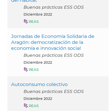
Buenas prácticas ESS ODS
diciembre 2022
REAS
Jornadas de Economía Solidaria de
Aragón: democratización de la
economía e innovación social
Buenas prácticas ESS ODS
diciembre 2022
REAS
Autoconsumo colectivo
Buenas prácticas ESS ODS
diciembre 2022
REAS