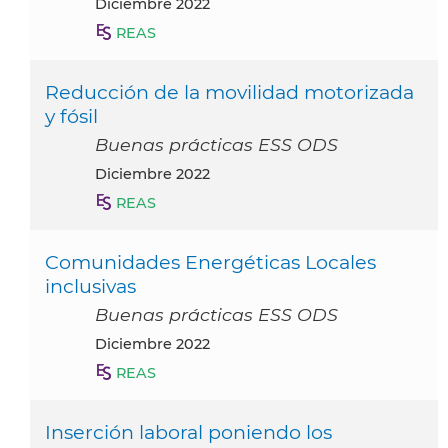
diciembre 2022
REAS
Reducción de la movilidad motorizada
y fósil
Buenas prácticas ESS ODS
diciembre 2022
REAS
Comunidades Energéticas Locales
inclusivas
Buenas prácticas ESS ODS
diciembre 2022
REAS
Inserción laboral poniendo los