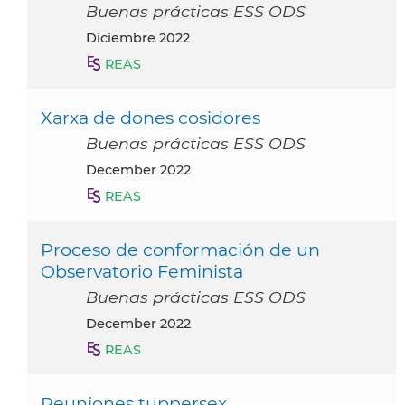
Buenas prácticas ESS ODS
diciembre 2022
REAS
Xarxa de dones cosidores
Buenas prácticas ESS ODS
December 2022
REAS
Proceso de conformación de un
Observatorio Feminista
Buenas prácticas ESS ODS
December 2022
REAS
Reuniones tuppersex