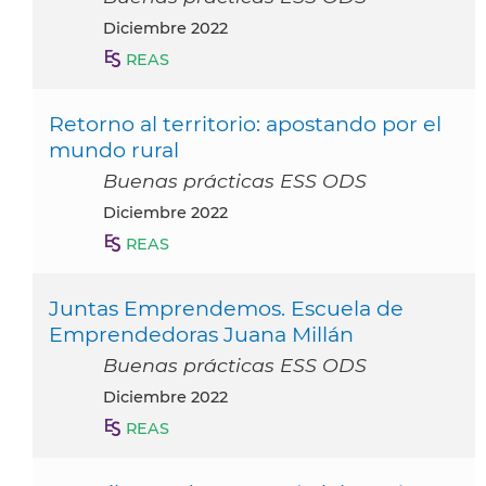
diciembre 2022
REAS
Retorno al territorio: apostando por el
mundo rural
Buenas prácticas ESS ODS
diciembre 2022
REAS
Juntas Emprendemos. Escuela de
Emprendedoras Juana Millán
Buenas prácticas ESS ODS
diciembre 2022
REAS