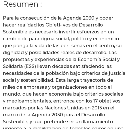
Resumen :
Para la consecución de la Agenda 2030 y poder
hacer realidad los Objeti- vos de Desarrollo
Sostenible es necesario invertir esfuerzos en un
cambio de paradigma social, político y económico
que ponga la vida de las per- sonas en el centro, su
dignidad y posibilidades reales de desarrollo. Las
propuestas y experiencias de la Economía Social y
Solidaria (ESS) llevan décadas satisfaciendo las
necesidades de la población bajo criterios de justicia
social y sostenibilidad. Esta larga trayectoria de
miles de empresas y organizaciones en todo el
mundo, que hacen economía bajo criterios sociales
y medioambientales, entronca con los 17 objetivos
marcados por las Naciones Unidas en 2015 en el
marco de la Agenda 2030 para el Desarrollo
Sostenible, y que pretende ser un llamamiento
urgente a la movilización de todos los países en una