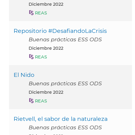
diciembre 2022
REAS
Repositorio #DesafiandoLaCrisis
Buenas prácticas ESS ODS
diciembre 2022
REAS
El Nido
Buenas prácticas ESS ODS
diciembre 2022
REAS
Rietvell, el sabor de la naturaleza
Buenas prácticas ESS ODS