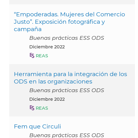
“Empoderadas. Mujeres del Comercio
Justo”. Exposición fotográfica y
campaña
Buenas prácticas ESS ODS
diciembre 2022
REAS
Herramienta para la integración de los
ODS en las organizaciones
Buenas prácticas ESS ODS
diciembre 2022
REAS
Fem que Circuli
Buenas prácticas ESS ODS