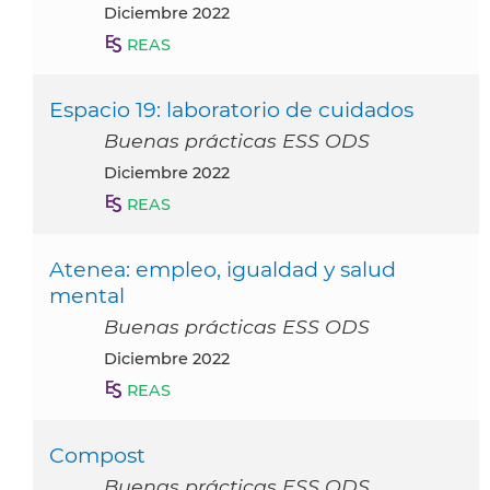
diciembre 2022
REAS
Espacio 19: laboratorio de cuidados
Buenas prácticas ESS ODS
diciembre 2022
REAS
Atenea: empleo, igualdad y salud
mental
Buenas prácticas ESS ODS
diciembre 2022
REAS
Compost
Buenas prácticas ESS ODS