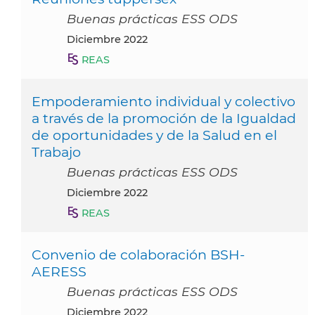
Buenas prácticas ESS ODS
diciembre 2022
REAS
Empoderamiento individual y colectivo
a través de la promoción de la Igualdad
de oportunidades y de la Salud en el
Trabajo
Buenas prácticas ESS ODS
diciembre 2022
REAS
Convenio de colaboración BSH-
AERESS
Buenas prácticas ESS ODS
diciembre 2022