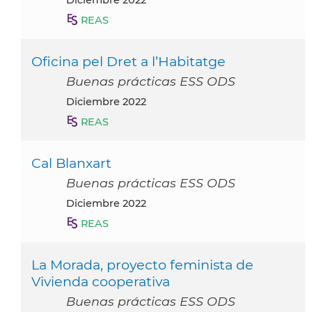
REAS
Oficina pel Dret a l’Habitatge
Buenas prácticas ESS ODS
diciembre 2022
REAS
Cal Blanxart
Buenas prácticas ESS ODS
diciembre 2022
REAS
La Morada, proyecto feminista de
Vivienda cooperativa
Buenas prácticas ESS ODS