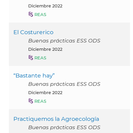
diciembre 2022
REAS
El Costurerico
Buenas prácticas ESS ODS
diciembre 2022
REAS
“Bastante hay”
Buenas prácticas ESS ODS
diciembre 2022
REAS
Practiquemos la Agroecología
Buenas prácticas ESS ODS