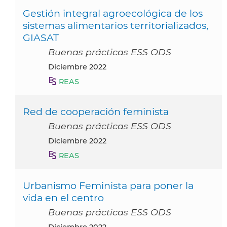
Gestión integral agroecológica de los
sistemas alimentarios territorializados,
GIASAT
Buenas prácticas ESS ODS
diciembre 2022
REAS
Red de cooperación feminista
Buenas prácticas ESS ODS
diciembre 2022
REAS
Urbanismo Feminista para poner la
vida en el centro
Buenas prácticas ESS ODS
diciembre 2022