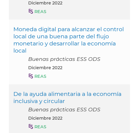
diciembre 2022
REAS
Moneda digital para alcanzar el control
local de una buena parte del flujo
monetario y desarrollar la economía
local
Buenas prácticas ESS ODS
diciembre 2022
REAS
De la ayuda alimentaria a la economía
inclusiva y circular
Buenas prácticas ESS ODS
diciembre 2022
REAS