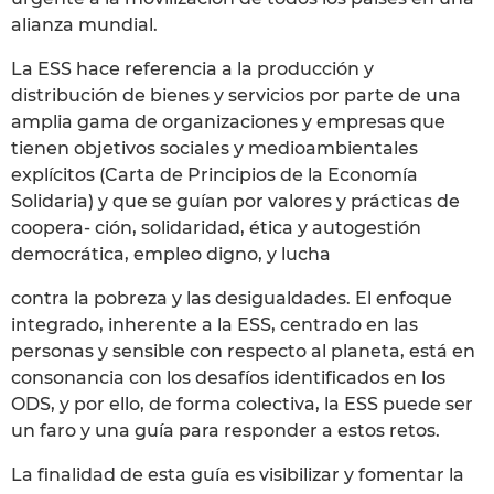
alianza mundial.
La ESS hace referencia a la producción y
distribución de bienes y servicios por parte de una
amplia gama de organizaciones y empresas que
tienen objetivos sociales y medioambientales
explícitos (Carta de Principios de la Economía
Solidaria) y que se guían por valores y prácticas de
coopera- ción, solidaridad, ética y autogestión
democrática, empleo digno, y lucha
contra la pobreza y las desigualdades. El enfoque
integrado, inherente a la ESS, centrado en las
personas y sensible con respecto al planeta, está en
consonancia con los desafíos identificados en los
ODS, y por ello, de forma colectiva, la ESS puede ser
un faro y una guía para responder a estos retos.
La finalidad de esta guía es visibilizar y fomentar la