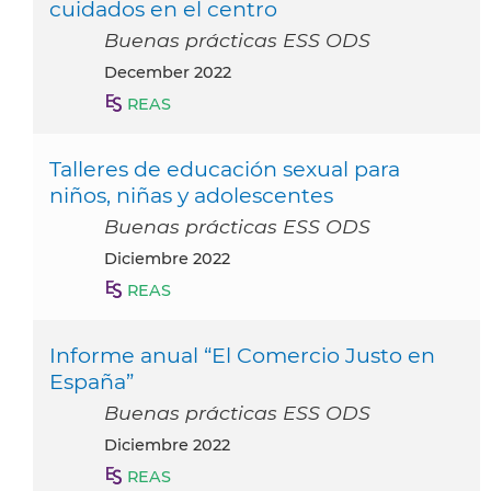
cuidados en el centro
Buenas prácticas ESS ODS
December 2022
REAS
Talleres de educación sexual para
niños, niñas y adolescentes
Buenas prácticas ESS ODS
diciembre 2022
REAS
Informe anual “El Comercio Justo en
España”
Buenas prácticas ESS ODS
diciembre 2022
REAS