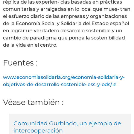
réplica de las experien- cias basadas en prácticas
comunitarias y arraigadas en lo local que mues- tran
el esfuerzo diario de las empresas y organizaciones
de la Economía Social y Solidaria del Estado español
en lograr un verdadero desarrollo sostenible y un
cambio de paradigma que ponga la sostenibilidad
de la vida en el centro.
Fuentes :
www.economiasolidaria.org/economia-solidaria-y-
objetivos-de-desarrollo-sostenible-ess-y-ods/
Véase también :
Comunidad Gurbindo, un ejemplo de
intercooperación