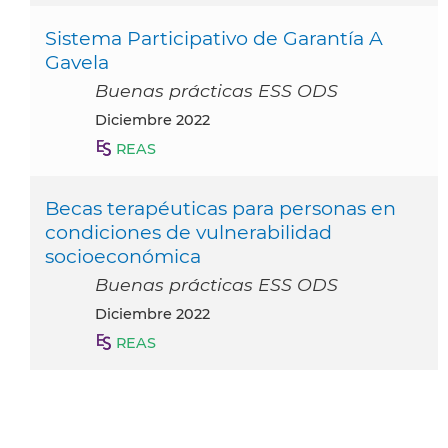
Sistema Participativo de Garantía A
Gavela
Buenas prácticas ESS ODS
diciembre 2022
REAS
Becas terapéuticas para personas en
condiciones de vulnerabilidad
socioeconómica
Buenas prácticas ESS ODS
diciembre 2022
REAS